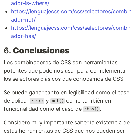
ador-is-where/
https://lenguajecss.com/css/selectores/combin
ador-not/
https://lenguajecss.com/css/selectores/combin
ador-has/
6.
Conclusiones
Los combinadores de CSS son herramientas
potentes que podemos usar para complementar
los selectores clásicos que conocemos de CSS.
Se puede ganar tanto en legibilidad como el caso
de aplicar
y
como también en
:is()
not()
funcionalidad como el caso de
.
:has()
Considero muy importante saber la existencia de
estas herramientas de CSS que nos pueden ser