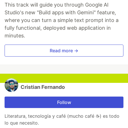
This track will guide you through Google AI
Studio's new "Build apps with Gemini" feature,
where you can turn a simple text prompt into a
fully functional, deployed web application in
minutes.
Read more →
Cristian Fernando
Follow
Literatura, tecnología y café (mucho café ☕) es todo
lo que necesito.