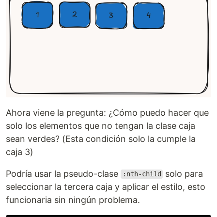
Ahora viene la pregunta: ¿Cómo puedo hacer que
solo los elementos que no tengan la clase caja
sean verdes? (Esta condición solo la cumple la
caja 3)
Podría usar la pseudo-clase
solo para
:nth-child
seleccionar la tercera caja y aplicar el estilo, esto
funcionaria sin ningún problema.