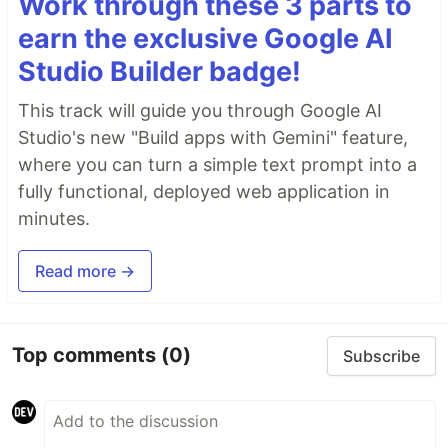
Work through these 3 parts to
earn the exclusive Google AI
Studio Builder badge!
This track will guide you through Google AI
Studio's new "Build apps with Gemini" feature,
where you can turn a simple text prompt into a
fully functional, deployed web application in
minutes.
Read more →
Top comments
(0)
Subscribe