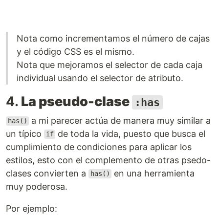
Nota como incrementamos el número de cajas
y el código CSS es el mismo.
Nota que mejoramos el selector de cada caja
individual usando el selector de atributo.
4.
La pseudo-clase
:has
a mi parecer actúa de manera muy similar a
has()
un típico
de toda la vida, puesto que busca el
if
cumplimiento de condiciones para aplicar los
estilos, esto con el complemento de otras psedo-
clases convierten a
en una herramienta
has()
muy poderosa.
Por ejemplo: