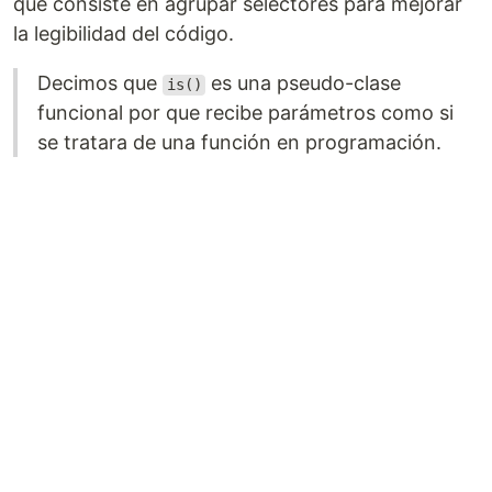
que consiste en agrupar selectores para mejorar
la legibilidad del código.
Decimos que
es una pseudo-clase
is()
funcional por que recibe parámetros como si
se tratara de una función en programación.