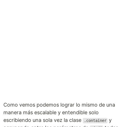
Como vemos podemos lograr lo mismo de una
manera más escalable y entendible solo
escribiendo una sola vez la clase
y
.container