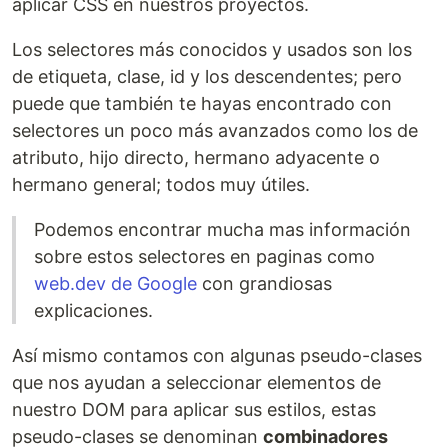
aplicar CSS en nuestros proyectos.
Los selectores más conocidos y usados son los
de etiqueta, clase, id y los descendentes; pero
puede que también te hayas encontrado con
selectores un poco más avanzados como los de
atributo, hijo directo, hermano adyacente o
hermano general; todos muy útiles.
Podemos encontrar mucha mas información
sobre estos selectores en paginas como
web.dev de Google
con grandiosas
explicaciones.
Así mismo contamos con algunas pseudo-clases
que nos ayudan a seleccionar elementos de
nuestro DOM para aplicar sus estilos, estas
pseudo-clases se denominan
combinadores