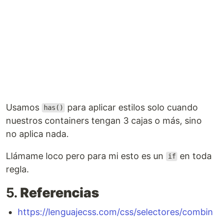
Usamos
para aplicar estilos solo cuando
has()
nuestros containers tengan 3 cajas o más, sino
no aplica nada.
Llámame loco pero para mi esto es un
en toda
if
regla.
5.
Referencias
https://lenguajecss.com/css/selectores/combin