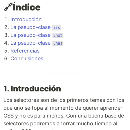
🔗Índice
Introducción
La pseudo-clase
:is
La pseudo-clase
:not
La pseudo-clase
:has
Referencias
Conclusiones
1.
Introducción
Los selectores son de los primeros temas con los
que uno se topa al momento de querer aprender
CSS y no es para menos. Con una buena base de
selectores podremos ahorrar mucho tiempo al