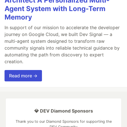
Architect A Personalized Multi-
Agent System with Long-Term
Memory
In support of our mission to accelerate the developer
journey on Google Cloud, we built Dev Signal — a
multi-agent system designed to transform raw
community signals into reliable technical guidance by
automating the path from discovery to expert
creation.
Read more →
💎 DEV Diamond Sponsors
Thank you to our Diamond Sponsors for supporting the
DEV Community