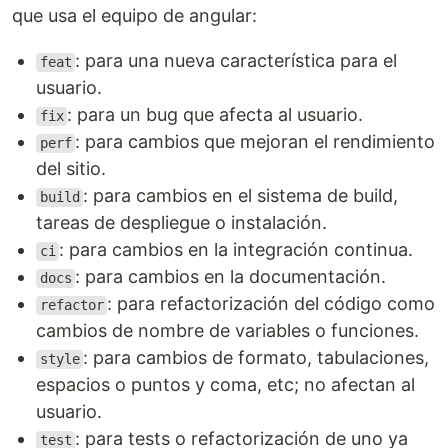
que usa el equipo de angular:
: para una nueva característica para el
feat
usuario.
: para un bug que afecta al usuario.
fix
: para cambios que mejoran el rendimiento
perf
del sitio.
: para cambios en el sistema de build,
build
tareas de despliegue o instalación.
: para cambios en la integración continua.
ci
: para cambios en la documentación.
docs
: para refactorización del código como
refactor
cambios de nombre de variables o funciones.
: para cambios de formato, tabulaciones,
style
espacios o puntos y coma, etc; no afectan al
usuario.
: para tests o refactorización de uno ya
test