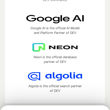
Google AI is the official AI Model
and Platform Partner of DEV
Neon is the official database
partner of DEV
Algolia is the official search partner
of DEV