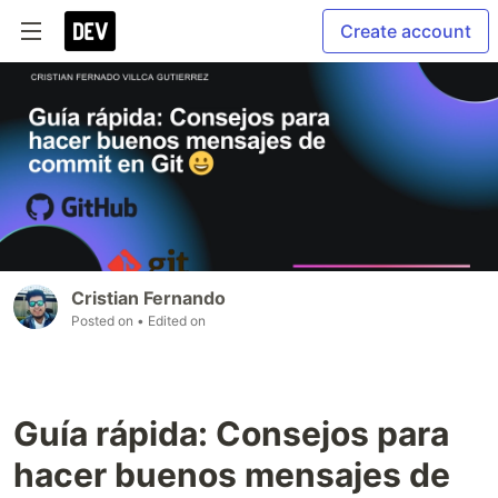
Create account
Cristian Fernando
Posted on
• Edited on
Guía rápida: Consejos para
hacer buenos mensajes de