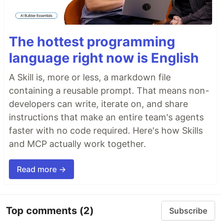
The hottest programming
language right now is English
A Skill is, more or less, a markdown file
containing a reusable prompt. That means non-
developers can write, iterate on, and share
instructions that make an entire team's agents
faster with no code required. Here's how Skills
and MCP actually work together.
Read more →
Top comments
(2)
Subscribe