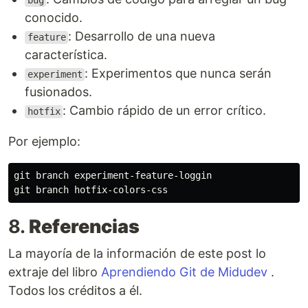
bug
conocido.
: Desarrollo de una nueva
feature
característica.
: Experimentos que nunca serán
experiment
fusionados.
: Cambio rápido de un error crítico.
hotfix
Por ejemplo:
git branch experiment-feature-loggin

8.
Referencias
La mayoría de la información de este post lo
extraje del libro
Aprendiendo Git de Midudev
.
Todos los créditos a él.