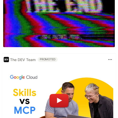
The DEV Team
PROMOTED