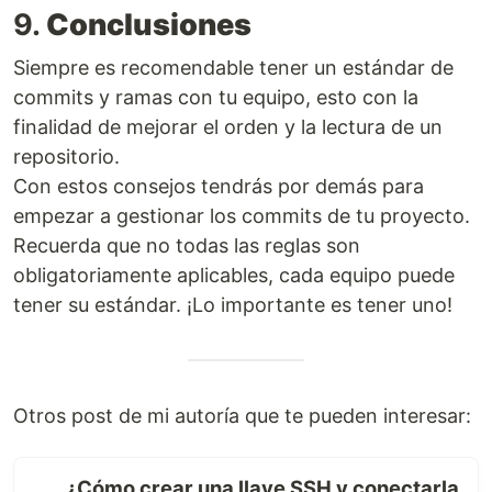
9.
Conclusiones
Siempre es recomendable tener un estándar de
commits y ramas con tu equipo, esto con la
finalidad de mejorar el orden y la lectura de un
repositorio.
Con estos consejos tendrás por demás para
empezar a gestionar los commits de tu proyecto.
Recuerda que no todas las reglas son
obligatoriamente aplicables, cada equipo puede
tener su estándar. ¡Lo importante es tener uno!
Otros post de mi autoría que te pueden interesar:
¿Cómo crear una llave SSH y conectarla