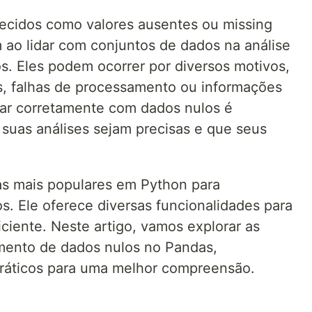
ecidos como valores ausentes ou missing
ao lidar com conjuntos de dados na análise
s. Eles podem ocorrer por diversos motivos,
s, falhas de processamento ou informações
dar corretamente com dados nulos é
 suas análises sejam precisas e que seus
as mais populares em Python para
s. Ele oferece diversas funcionalidades para
iciente. Neste artigo, vamos explorar as
tamento de dados nulos no Pandas,
áticos para uma melhor compreensão.