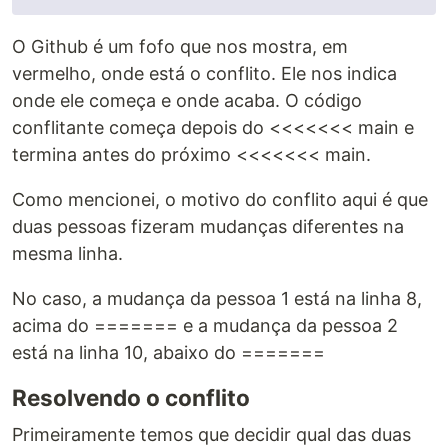
O Github é um fofo que nos mostra, em
vermelho, onde está o conflito. Ele nos indica
onde ele começa e onde acaba. O código
conflitante começa depois do <<<<<<< main e
termina antes do próximo <<<<<<< main.
Como mencionei, o motivo do conflito aqui é que
duas pessoas fizeram mudanças diferentes na
mesma linha.
No caso, a mudança da pessoa 1 está na linha 8,
acima do ======= e a mudança da pessoa 2
está na linha 10, abaixo do =======
Resolvendo o conflito
Primeiramente temos que decidir qual das duas