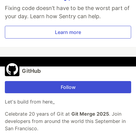
Fixing code doesn’t have to be the worst part of
your day. Learn how Sentry can help.
Learn more
GitHub
Follow
Let's build from here_
Celebrate 20 years of Git at
Git Merge 2025
. Join
developers from around the world this September in
San Francisco.