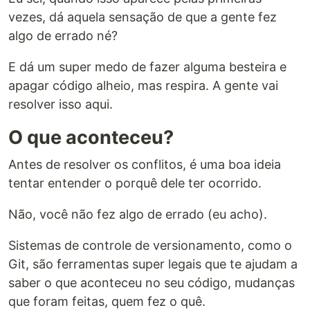
vezes, dá aquela sensação de que a gente fez
algo de errado né?
E dá um super medo de fazer alguma besteira e
apagar código alheio, mas respira. A gente vai
resolver isso aqui.
O que aconteceu?
Antes de resolver os conflitos, é uma boa ideia
tentar entender o porquê dele ter ocorrido.
Não, você não fez algo de errado (eu acho).
Sistemas de controle de versionamento, como o
Git, são ferramentas super legais que te ajudam a
saber o que aconteceu no seu código, mudanças
que foram feitas, quem fez o quê.