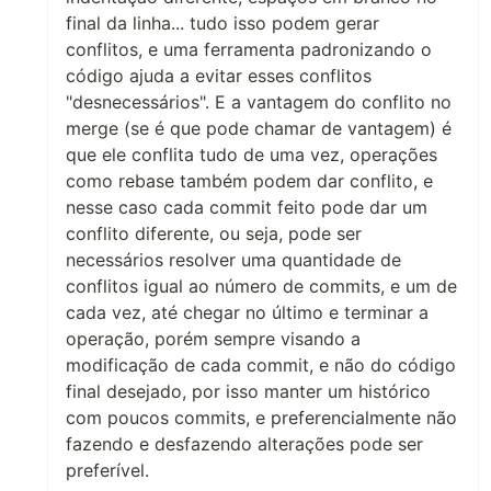
final da linha... tudo isso podem gerar
conflitos, e uma ferramenta padronizando o
código ajuda a evitar esses conflitos
"desnecessários". E a vantagem do conflito no
merge (se é que pode chamar de vantagem) é
que ele conflita tudo de uma vez, operações
como rebase também podem dar conflito, e
nesse caso cada commit feito pode dar um
conflito diferente, ou seja, pode ser
necessários resolver uma quantidade de
conflitos igual ao número de commits, e um de
cada vez, até chegar no último e terminar a
operação, porém sempre visando a
modificação de cada commit, e não do código
final desejado, por isso manter um histórico
com poucos commits, e preferencialmente não
fazendo e desfazendo alterações pode ser
preferível.