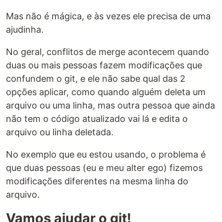
Mas não é mágica, e às vezes ele precisa de uma
ajudinha.
No geral, conflitos de merge acontecem quando
duas ou mais pessoas fazem modificações que
confundem o git, e ele não sabe qual das 2
opções aplicar, como quando alguém deleta um
arquivo ou uma linha, mas outra pessoa que ainda
não tem o código atualizado vai lá e edita o
arquivo ou linha deletada.
No exemplo que eu estou usando, o problema é
que duas pessoas (eu e meu alter ego) fizemos
modificações diferentes na mesma linha do
arquivo.
Vamos ajudar o git!