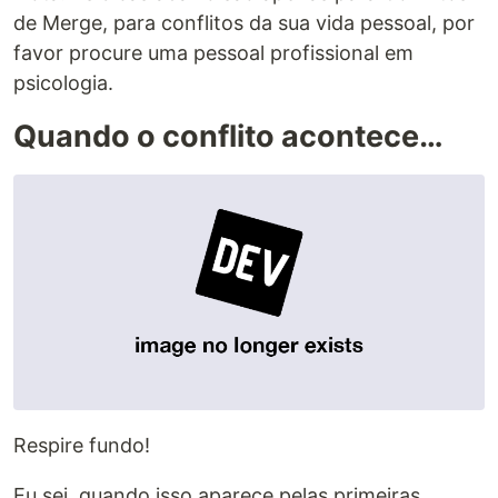
de Merge, para conflitos da sua vida pessoal, por
favor procure uma pessoal profissional em
psicologia.
Quando o conflito acontece…
Respire fundo!
Eu sei, quando isso aparece pelas primeiras