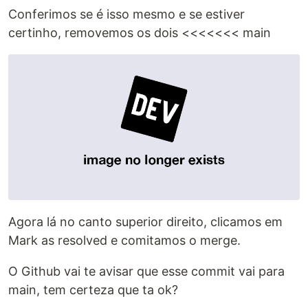
Conferimos se é isso mesmo e se estiver
certinho, removemos os dois <<<<<<< main
Agora lá no canto superior direito, clicamos em
Mark as resolved e comitamos o merge.
O Github vai te avisar que esse commit vai para
main, tem certeza que ta ok?