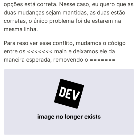
opções está correta. Nesse caso, eu quero que as
duas mudanças sejam mantidas, as duas estão
corretas, o único problema foi de estarem na
mesma linha.
Para resolver esse conflito, mudamos o código
entre os <<<<<<< main e deixamos ele da
maneira esperada, removendo o =======