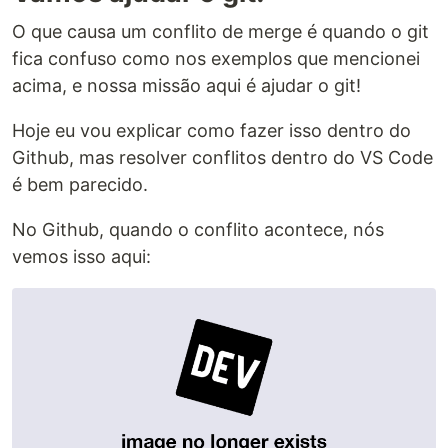
O que causa um conflito de merge é quando o git
fica confuso como nos exemplos que mencionei
acima, e nossa missão aqui é ajudar o git!
Hoje eu vou explicar como fazer isso dentro do
Github, mas resolver conflitos dentro do VS Code
é bem parecido.
No Github, quando o conflito acontece, nós
vemos isso aqui: