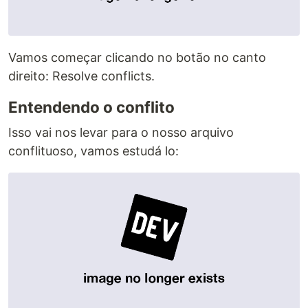
Vamos começar clicando no botão no canto
direito: Resolve conflicts.
Entendendo o conflito
Isso vai nos levar para o nosso arquivo
conflituoso, vamos estudá lo: