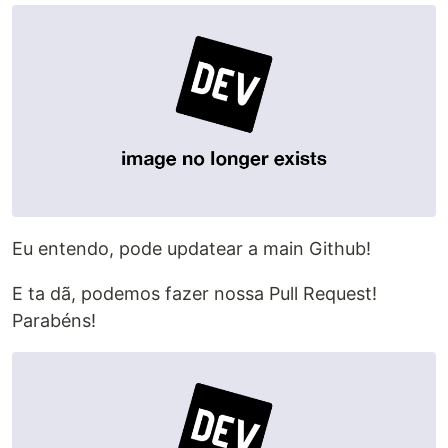
Eu entendo, pode updatear a main Github!
E ta dã, podemos fazer nossa Pull Request!
Parabéns!