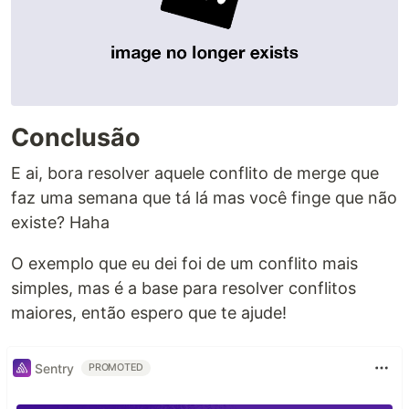
Conclusão
E ai, bora resolver aquele conflito de merge que
faz uma semana que tá lá mas você finge que não
existe? Haha
O exemplo que eu dei foi de um conflito mais
simples, mas é a base para resolver conflitos
maiores, então espero que te ajude!
Sentry
PROMOTED