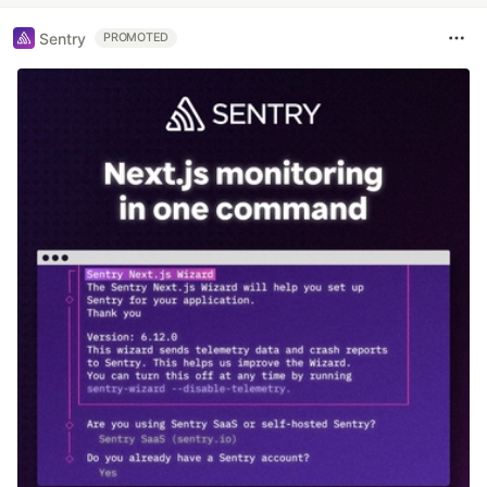
Sentry
PROMOTED