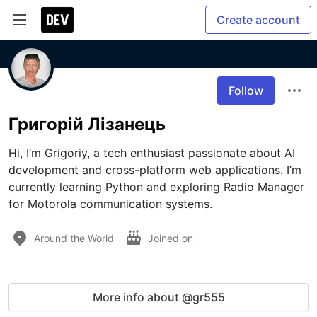
Create account
Follow
Григорій Лізанець
Hi, I’m Grigoriy, a tech enthusiast passionate about AI 
development and cross-platform web applications. I’m 
currently learning Python and exploring Radio Manager 
for Motorola communication systems. 
Around the World
Joined on
More info about @gr555