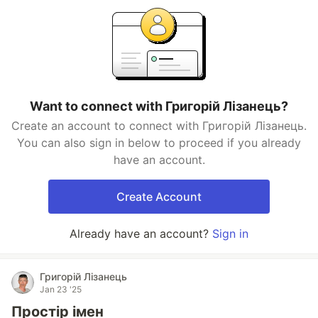
Want to connect with Григорій Лізанець?
Create an account to connect with Григорій Лізанець.
You can also sign in below to proceed if you already
have an account.
Create Account
Already have an account?
Sign in
Григорій Лізанець
Jan 23 '25
Простір імен