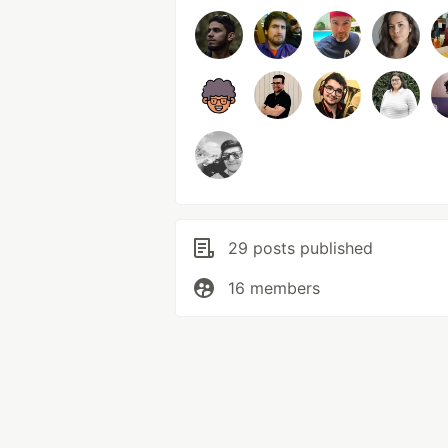
29 posts published
16 members