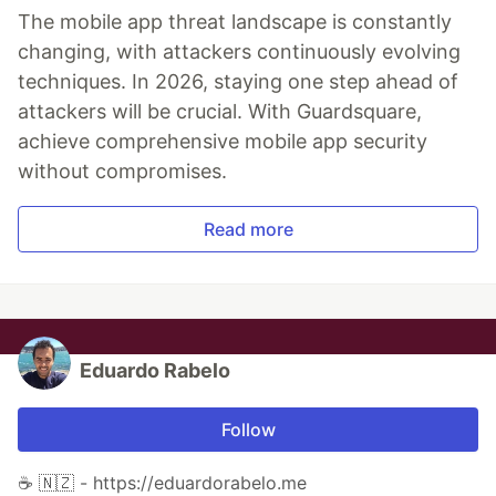
The mobile app threat landscape is constantly
changing, with attackers continuously evolving
techniques. In 2026, staying one step ahead of
attackers will be crucial. With Guardsquare,
achieve comprehensive mobile app security
without compromises.
Read more
Eduardo Rabelo
Follow
☕ 🇳🇿 - https://eduardorabelo.me