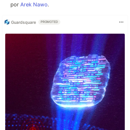
por
Arek Nawo
.
Guardsquare
PROMOTED