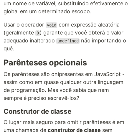
um nome de variável, substituindo efetivamente o
global em um determinado escopo.
Usar o operador
com expressão aleatória
void
(geralmente
) garante que você obterá o valor
0
adequado inalterado
não importando o
undefined
quê.
Parênteses opcionais
Os parênteses são onipresentes em JavaScript -
assim como em quase qualquer outra linguagem
de programação. Mas você sabia que nem
sempre é preciso escrevê-los?
Construtor de classe
O lugar mais seguro para omitir parênteses é em
uma chamada de
construtor de classe
sem