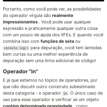
Portanto, como você pode ver, as possibilidades
do operador vírgula são
realmente
impressionantes
. Você pode usar qualquer
expressão e praticamente qualquer outra coisa
com um pouco de ajuda dos IIFEs. E quando você
combina isso com
funções de seta
ou
para depuração, você tem lambdas
console.log()
bem curtas ou uma melhor experiência de
depuração sem uma linha adicional de código!
Operador "in"
E já que estamos no tópico de operadores, por
que não discutir outro construto subestimado
desta categoria - o operador
. O único caso de
in
uso para esse operador é verificar se um objeto
contém determinada propriedade
, como: