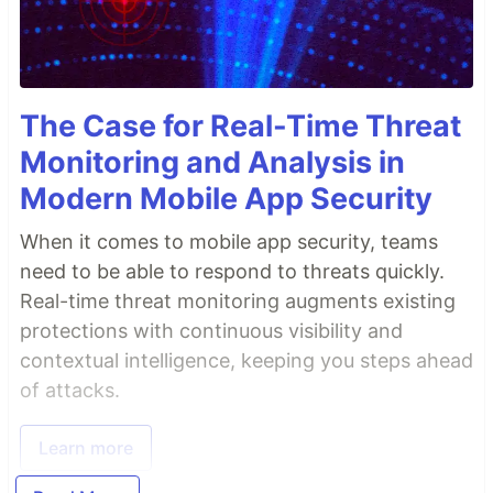
The Case for Real-Time Threat
Monitoring and Analysis in
Modern Mobile App Security
When it comes to mobile app security, teams
need to be able to respond to threats quickly.
Real-time threat monitoring augments existing
protections with continuous visibility and
contextual intelligence, keeping you steps ahead
of attacks.
Learn more