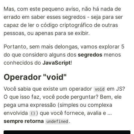
Mas, com este pequeno aviso, não há nada de
errado em saber esses segredos - seja para ser
capaz de ler o código criptográfico de outras
pessoas, ou apenas para se exibir.
Portanto, sem mais delongas, vamos explorar 5
do que considero alguns dos
segredos
menos
conhecidos do
JavaScript
!
Operador "void"
Você sabia que existe um operador
em JS?
void
O que isso faz, você pode perguntar? Bem, ele
pega uma expressão (simples ou complexa
envolvida
) que você fornece, avalia e ...
()
sempre retorna
.
undefined