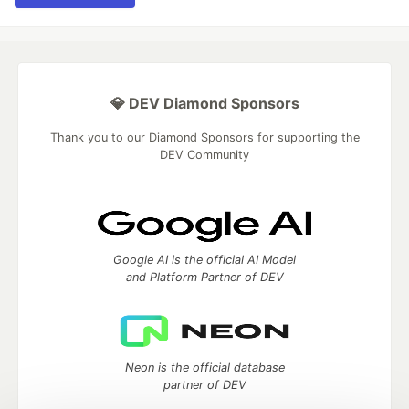
💎 DEV Diamond Sponsors
Thank you to our Diamond Sponsors for supporting the
DEV Community
Google AI is the official AI Model
and Platform Partner of DEV
Neon is the official database
partner of DEV