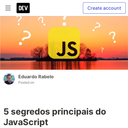
Create account
Eduardo Rabelo
Posted on
5 segredos principais do
JavaScript