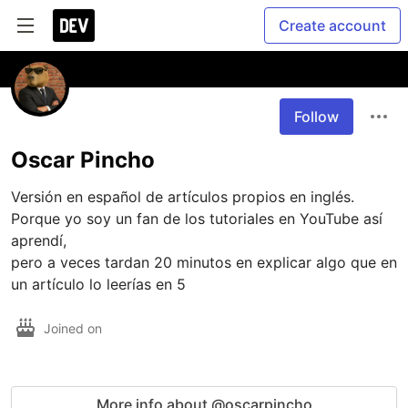
Create account
Follow
Oscar Pincho
Versión en español de artículos propios en inglés.

Porque yo soy un fan de los tutoriales en YouTube así 
aprendí, 

pero a veces tardan 20 minutos en explicar algo que en 
Joined on
More info about @oscarpincho