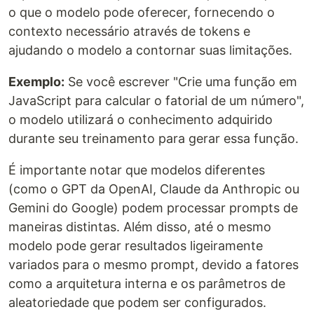
o que o modelo pode oferecer, fornecendo o
contexto necessário através de tokens e
ajudando o modelo a contornar suas limitações.
Exemplo:
Se você escrever "Crie uma função em
JavaScript para calcular o fatorial de um número",
o modelo utilizará o conhecimento adquirido
durante seu treinamento para gerar essa função.
É importante notar que modelos diferentes
(como o GPT da OpenAI, Claude da Anthropic ou
Gemini do Google) podem processar prompts de
maneiras distintas. Além disso, até o mesmo
modelo pode gerar resultados ligeiramente
variados para o mesmo prompt, devido a fatores
como a arquitetura interna e os parâmetros de
aleatoriedade que podem ser configurados.