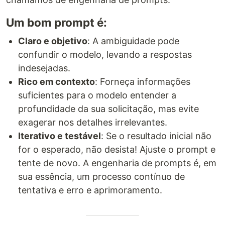
Um bom prompt é:
Claro e objetivo
: A ambiguidade pode
confundir o modelo, levando a respostas
indesejadas.
Rico em contexto
: Forneça informações
suficientes para o modelo entender a
profundidade da sua solicitação, mas evite
exagerar nos detalhes irrelevantes.
Iterativo e testável
: Se o resultado inicial não
for o esperado, não desista! Ajuste o prompt e
tente de novo. A engenharia de prompts é, em
sua essência, um processo contínuo de
tentativa e erro e aprimoramento.