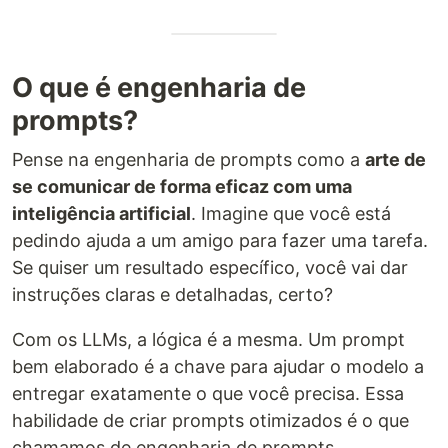
O que é engenharia de
prompts?
Pense na engenharia de prompts como a
arte de
se comunicar de forma eficaz com uma
inteligência artificial
. Imagine que você está
pedindo ajuda a um amigo para fazer uma tarefa.
Se quiser um resultado específico, você vai dar
instruções claras e detalhadas, certo?
Com os LLMs, a lógica é a mesma. Um prompt
bem elaborado é a chave para ajudar o modelo a
entregar exatamente o que você precisa. Essa
habilidade de criar prompts otimizados é o que
chamamos de engenharia de prompts.