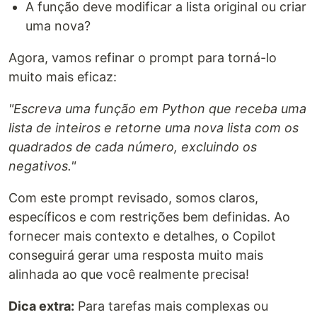
A função deve modificar a lista original ou criar
uma nova?
Agora, vamos refinar o prompt para torná-lo
muito mais eficaz:
"Escreva uma função em Python que receba uma
lista de inteiros e retorne uma nova lista com os
quadrados de cada número, excluindo os
negativos."
Com este prompt revisado, somos claros,
específicos e com restrições bem definidas. Ao
fornecer mais contexto e detalhes, o Copilot
conseguirá gerar uma resposta muito mais
alinhada ao que você realmente precisa!
Dica extra:
Para tarefas mais complexas ou