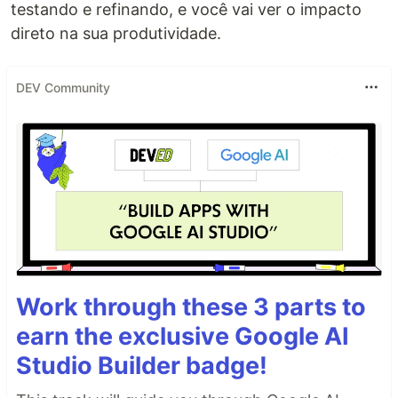
testando e refinando, e você vai ver o impacto
direto na sua produtividade.
DEV Community
Work through these 3 parts to
earn the exclusive Google AI
Studio Builder badge!