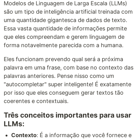
Modelos de Linguagem de Larga Escala (LLMs)
são um tipo de inteligência artificial treinada com
uma quantidade gigantesca de dados de texto.
Essa vasta quantidade de informações permite
que eles compreendam e gerem linguagem de
forma notavelmente parecida com a humana.
Eles funcionam prevendo qual será a próxima
palavra em uma frase, com base no contexto das
palavras anteriores. Pense nisso como um
"autocompletar" super inteligente! É exatamente
por isso que eles conseguem gerar textos tão
coerentes e contextuais.
Três conceitos importantes para usar
LLMs:
Contexto
: É a informação que você fornece e