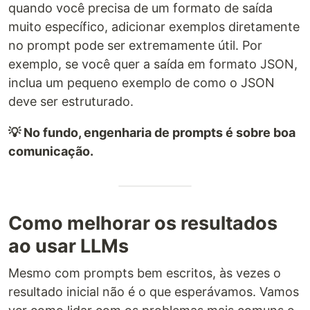
quando você precisa de um formato de saída
muito específico, adicionar exemplos diretamente
no prompt pode ser extremamente útil. Por
exemplo, se você quer a saída em formato JSON,
inclua um pequeno exemplo de como o JSON
deve ser estruturado.
💡 No fundo, engenharia de prompts é sobre boa
comunicação.
Como melhorar os resultados
ao usar LLMs
Mesmo com prompts bem escritos, às vezes o
resultado inicial não é o que esperávamos. Vamos