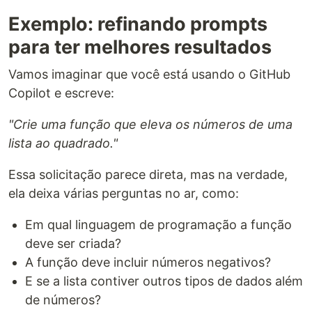
Exemplo: refinando prompts
para ter melhores resultados
Vamos imaginar que você está usando o GitHub
Copilot e escreve:
"Crie uma função que eleva os números de uma
lista ao quadrado."
Essa solicitação parece direta, mas na verdade,
ela deixa várias perguntas no ar, como:
Em qual linguagem de programação a função
deve ser criada?
A função deve incluir números negativos?
E se a lista contiver outros tipos de dados além
de números?