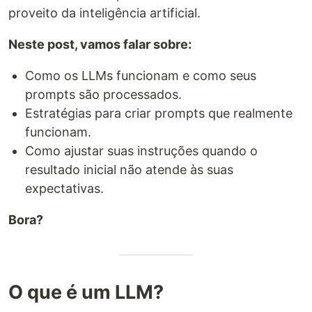
proveito da inteligência artificial.
Neste post, vamos falar sobre:
Como os LLMs funcionam e como seus
prompts são processados.
Estratégias para criar prompts que realmente
funcionam.
Como ajustar suas instruções quando o
resultado inicial não atende às suas
expectativas.
Bora?
O que é um LLM?