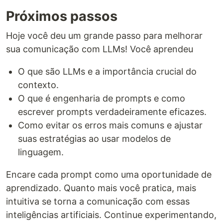
Próximos passos
Hoje você deu um grande passo para melhorar
sua comunicação com LLMs! Você aprendeu
O que são LLMs e a importância crucial do
contexto.
O que é engenharia de prompts e como
escrever prompts verdadeiramente eficazes.
Como evitar os erros mais comuns e ajustar
suas estratégias ao usar modelos de
linguagem.
Encare cada prompt como uma oportunidade de
aprendizado. Quanto mais você pratica, mais
intuitiva se torna a comunicação com essas
inteligências artificiais. Continue experimentando,