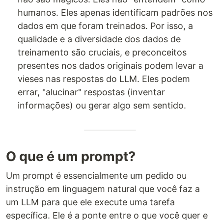
humanos. Eles apenas identificam padrões nos
dados em que foram treinados. Por isso, a
qualidade e a diversidade dos dados de
treinamento são cruciais, e preconceitos
presentes nos dados originais podem levar a
vieses nas respostas do LLM. Eles podem
errar, "alucinar" respostas (inventar
informações) ou gerar algo sem sentido.
O que é um prompt?
Um prompt é essencialmente um pedido ou
instrução em linguagem natural que você faz a
um LLM para que ele execute uma tarefa
específica. Ele é a ponte entre o que você quer e