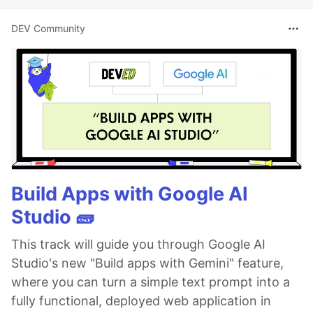
DEV Community
Build Apps with Google AI
Studio 🧱
This track will guide you through Google AI
Studio's new "Build apps with Gemini" feature,
where you can turn a simple text prompt into a
fully functional, deployed web application in