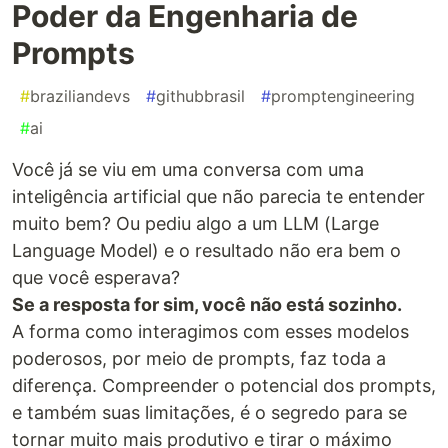
Poder da Engenharia de
Prompts
#
braziliandevs
#
githubbrasil
#
promptengineering
#
ai
Você já se viu em uma conversa com uma
inteligência artificial que não parecia te entender
muito bem? Ou pediu algo a um LLM (Large
Language Model) e o resultado não era bem o
que você esperava?
Se a resposta for sim, você não está sozinho.
A forma como interagimos com esses modelos
poderosos, por meio de prompts, faz toda a
diferença. Compreender o potencial dos prompts,
e também suas limitações, é o segredo para se
tornar muito mais produtivo e tirar o máximo