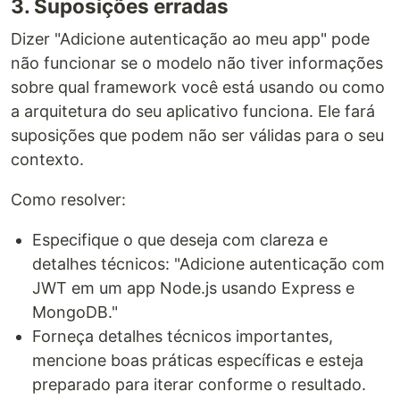
3. Suposições erradas
Dizer "Adicione autenticação ao meu app" pode
não funcionar se o modelo não tiver informações
sobre qual framework você está usando ou como
a arquitetura do seu aplicativo funciona. Ele fará
suposições que podem não ser válidas para o seu
contexto.
Como resolver:
Especifique o que deseja com clareza e
detalhes técnicos: "Adicione autenticação com
JWT em um app Node.js usando Express e
MongoDB."
Forneça detalhes técnicos importantes,
mencione boas práticas específicas e esteja
preparado para iterar conforme o resultado.