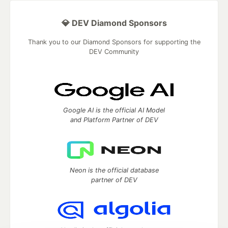
💎 DEV Diamond Sponsors
Thank you to our Diamond Sponsors for supporting the
DEV Community
Google AI is the official AI Model
and Platform Partner of DEV
Neon is the official database
partner of DEV