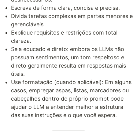
Escreva de forma clara, concisa e precisa.
Divida tarefas complexas em partes menores e
gerenciáveis.
Explique requisitos e restrições com total
clareza.
Seja educado e direto: embora os LLMs não
possuam sentimentos, um tom respeitoso e
direto geralmente resulta em respostas mais
úteis.
Use formatação (quando aplicável): Em alguns
casos, empregar aspas, listas, marcadores ou
cabeçalhos dentro do próprio prompt pode
ajudar o LLM a entender melhor a estrutura
das suas instruções e o que você espera.