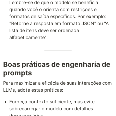
Lembre-se de que o modelo se beneficia
quando você o orienta com restrições e
formatos de saída específicos. Por exemplo:
"Retorne a resposta em formato JSON" ou "A
lista de itens deve ser ordenada
alfabeticamente".
Boas práticas de engenharia de
prompts
Para maximizar a eficácia de suas interações com
LLMs, adote estas práticas:
Forneça contexto suficiente, mas evite
sobrecarregar o modelo com detalhes
desnecessários.