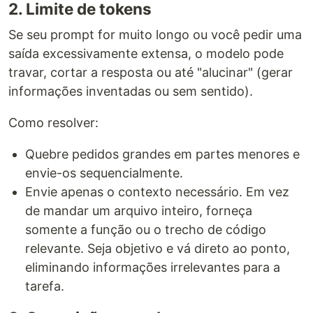
2. Limite de tokens
Se seu prompt for muito longo ou você pedir uma
saída excessivamente extensa, o modelo pode
travar, cortar a resposta ou até "alucinar" (gerar
informações inventadas ou sem sentido).
Como resolver:
Quebre pedidos grandes em partes menores e
envie-os sequencialmente.
Envie apenas o contexto necessário. Em vez
de mandar um arquivo inteiro, forneça
somente a função ou o trecho de código
relevante. Seja objetivo e vá direto ao ponto,
eliminando informações irrelevantes para a
tarefa.