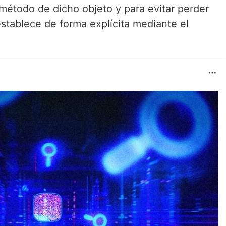
método de dicho objeto y para evitar perder
establece de forma explícita mediante el