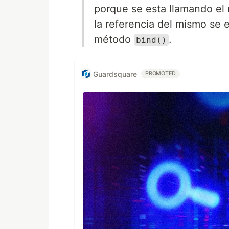
porque se esta llamando el 
la referencia del mismo se 
método
.
bind()
Guardsquare
PROMOTED