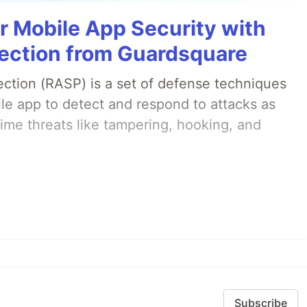
r Mobile App Security with
ection from Guardsquare
ection (RASP) is a set of defense techniques
le app to detect and respond to attacks as
ime threats like tampering, hooking, and
Subscribe