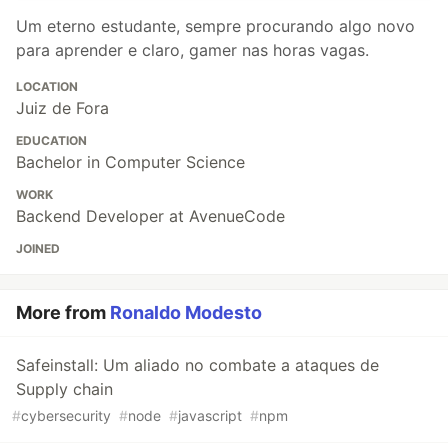
Um eterno estudante, sempre procurando algo novo
para aprender e claro, gamer nas horas vagas.
LOCATION
Juiz de Fora
EDUCATION
Bachelor in Computer Science
WORK
Backend Developer at AvenueCode
JOINED
More from
Ronaldo Modesto
Safeinstall: Um aliado no combate a ataques de
Supply chain
#
cybersecurity
#
node
#
javascript
#
npm