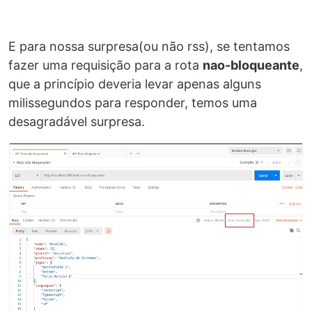
E para nossa surpresa(ou não rss), se tentamos
fazer uma requisição para a rota
nao-bloqueante
,
que a princípio deveria levar apenas alguns
milissegundos para responder, temos uma
desagradável surpresa.