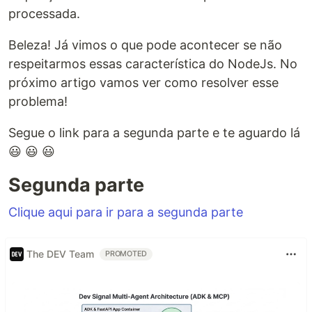
processada.
Beleza! Já vimos o que pode acontecer se não
respeitarmos essas característica do NodeJs. No
próximo artigo vamos ver como resolver esse
problema!
Segue o link para a segunda parte e te aguardo lá
😃 😃 😃
Segunda parte
Clique aqui para ir para a segunda parte
The DEV Team
PROMOTED