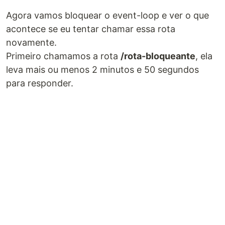
Agora vamos bloquear o event-loop e ver o que
acontece se eu tentar chamar essa rota
novamente.
Primeiro chamamos a rota
/rota-bloqueante
, ela
leva mais ou menos 2 minutos e 50 segundos
para responder.