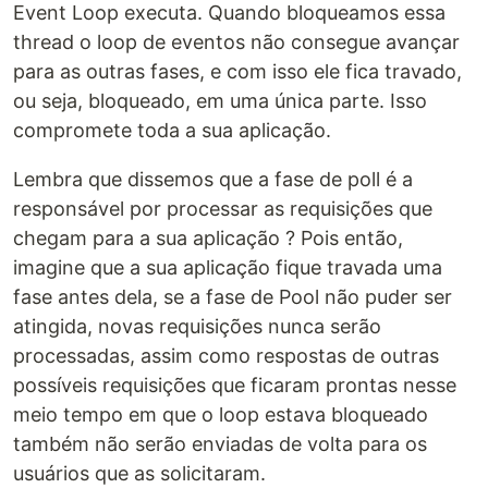
Event Loop executa. Quando bloqueamos essa
thread o loop de eventos não consegue avançar
para as outras fases, e com isso ele fica travado,
ou seja, bloqueado, em uma única parte. Isso
compromete toda a sua aplicação.
Lembra que dissemos que a fase de poll é a
responsável por processar as requisições que
chegam para a sua aplicação ? Pois então,
imagine que a sua aplicação fique travada uma
fase antes dela, se a fase de Pool não puder ser
atingida, novas requisições nunca serão
processadas, assim como respostas de outras
possíveis requisições que ficaram prontas nesse
meio tempo em que o loop estava bloqueado
também não serão enviadas de volta para os
usuários que as solicitaram.