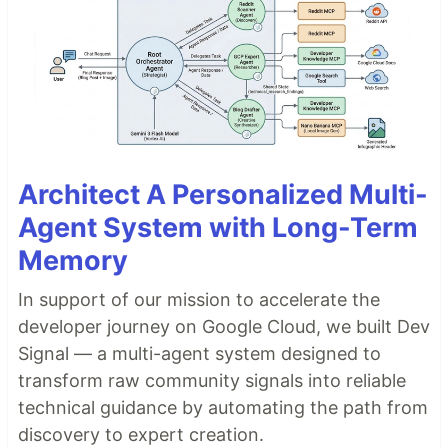
Architect A Personalized Multi-
Agent System with Long-Term
Memory
In support of our mission to accelerate the
developer journey on Google Cloud, we built Dev
Signal — a multi-agent system designed to
transform raw community signals into reliable
technical guidance by automating the path from
discovery to expert creation.