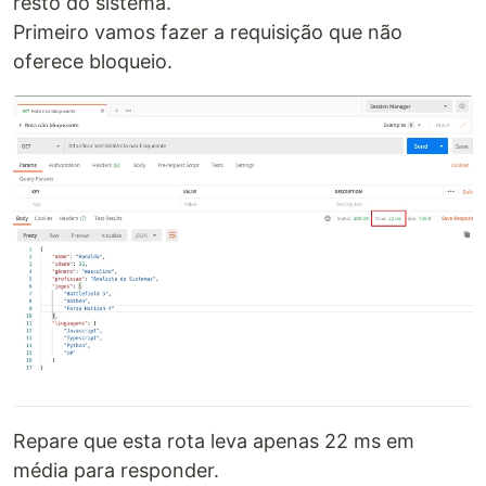
resto do sistema.
Primeiro vamos fazer a requisição que não
oferece bloqueio.
Repare que esta rota leva apenas 22 ms em
média para responder.