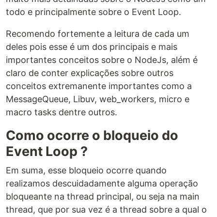
todo e principalmente sobre o Event Loop.
Recomendo fortemente a leitura de cada um
deles pois esse é um dos principais e mais
importantes conceitos sobre o NodeJs, além é
claro de conter explicações sobre outros
conceitos extremanente importantes como a
MessageQueue, Libuv, web_workers, micro e
macro tasks dentre outros.
Como ocorre o bloqueio do
Event Loop ?
Em suma, esse bloqueio ocorre quando
realizamos descuidadamente alguma operação
bloqueante na thread principal, ou seja na main
thread, que por sua vez é a thread sobre a qual o