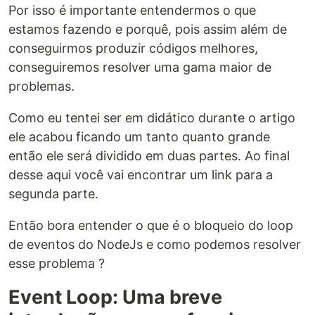
Por isso é importante entendermos o que
estamos fazendo e porquê, pois assim além de
conseguirmos produzir códigos melhores,
conseguiremos resolver uma gama maior de
problemas.
Como eu tentei ser em didático durante o artigo
ele acabou ficando um tanto quanto grande
então ele será dividido em duas partes. Ao final
desse aqui você vai encontrar um link para a
segunda parte.
Então bora entender o que é o bloqueio do loop
de eventos do NodeJs e como podemos resolver
esse problema ?
Event Loop: Uma breve