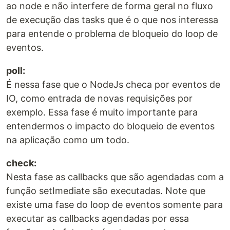
ao node e não interfere de forma geral no fluxo
de execução das tasks que é o que nos interessa
para entende o problema de bloqueio do loop de
eventos.
poll:
É nessa fase que o NodeJs checa por eventos de
IO, como entrada de novas requisições por
exemplo. Essa fase é muito importante para
entendermos o impacto do bloqueio de eventos
na aplicação como um todo.
check:
Nesta fase as callbacks que são agendadas com a
função setImediate são executadas. Note que
existe uma fase do loop de eventos somente para
executar as callbacks agendadas por essa