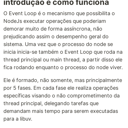
introdução e como funciona
O Event Loop é o mecanismo que possibilita o
NodeJs executar operações que poderiam
demorar muito de forma assíncrona, não
prejudicando assim o desempenho geral do
sistema. Uma vez que o processo do node se
inicia inicia-se também o Event Loop que roda na
thread principal ou main thread, a partir disso ele
fica rodando enquanto o processo do node viver.
Ele é formado, não somente, mas principalmente
por 5 fases. Em cada fase ele realiza operações
específicas visando o não comprometimento da
thread principal, delegando tarefas que
demandam mais tempo para serem executadas
para a libuv.