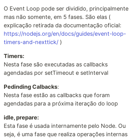
O Event Loop pode ser dividido, principalmente
mas não somente, em 5 fases. São elas (
explicação retirada da documentação oficial:
https://nodejs.org/en/docs/guides/event-loop-
timers-and-nexttick/
)
Timers:
Nesta fase são executadas as callbacks
agendadas por setTimeout e setInterval
Pedinding Calbacks
:
Nesta fase estão as callbacks que foram
agendadas para a próxima iteração do loop
idle, prepare:
Esta fase é usada internamente pelo Node. Ou
seja, é uma fase que realiza operações internas