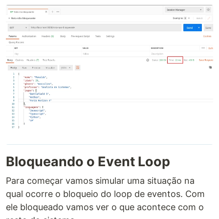
Bloqueando o Event Loop
Para começar vamos simular uma situação na
qual ocorre o bloqueio do loop de eventos. Com
ele bloqueado vamos ver o que acontece com o