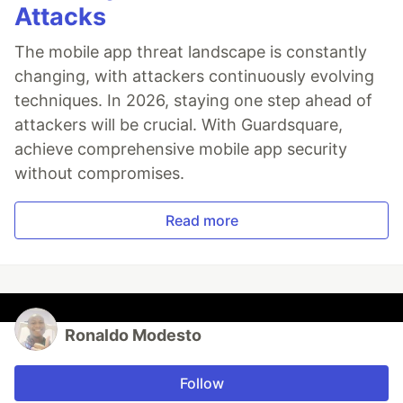
Attacks
The mobile app threat landscape is constantly
changing, with attackers continuously evolving
techniques. In 2026, staying one step ahead of
attackers will be crucial. With Guardsquare,
achieve comprehensive mobile app security
without compromises.
Read more
Ronaldo Modesto
Follow