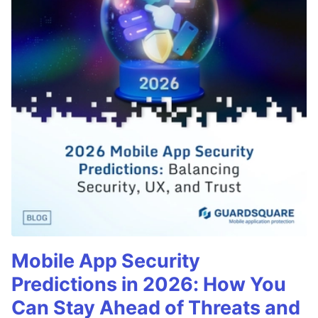
Mobile App Security
Predictions in 2026: How You
Can Stay Ahead of Threats and