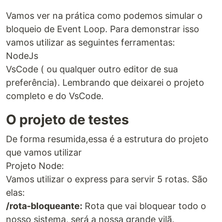
Vamos ver na prática como podemos simular o
bloqueio de Event Loop. Para demonstrar isso
vamos utilizar as seguintes ferramentas:
NodeJs
VsCode ( ou qualquer outro editor de sua
preferência). Lembrando que deixarei o projeto
completo e do VsCode.
O projeto de testes
De forma resumida,essa é a estrutura do projeto
que vamos utilizar
Projeto Node:
Vamos utilizar o express para servir 5 rotas. São
elas:
/rota-bloqueante:
Rota que vai bloquear todo o
nosso sistema, será a nossa grande vilã.