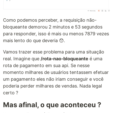
Como podemos perceber, a requisição não-
bloqueante demorou 2 minutos e 53 segundos
para responder, isso é mais ou menos 7879 vezes
mais lento do que deveria 😯.
Vamos trazer esse problema para uma situação
real. Imagine que
/rota-nao-bloqueante
é uma
rota de pagamento em sua api. Se nesse
momento milhares de usuários tentassem efetuar
um pagamento eles não iriam conseguir e você
poderia perder milhares de vendas. Nada legal
certo ?
Mas afinal, o que aconteceu ?