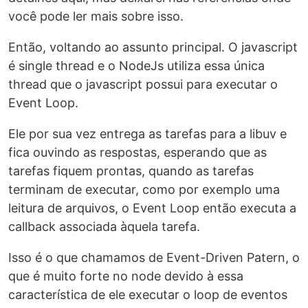
você pode ler mais sobre isso.
Então, voltando ao assunto principal. O javascript
é single thread e o NodeJs utiliza essa única
thread que o javascript possui para executar o
Event Loop.
Ele por sua vez entrega as tarefas para a libuv e
fica ouvindo as respostas, esperando que as
tarefas fiquem prontas, quando as tarefas
terminam de executar, como por exemplo uma
leitura de arquivos, o Event Loop então executa a
callback associada àquela tarefa.
Isso é o que chamamos de Event-Driven Patern, o
que é muito forte no node devido à essa
característica de ele executar o loop de eventos