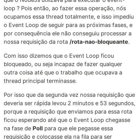
loop ? Pois então, ao fazer essa operação, nós
ocupamos essa thread totalmente, e isso impediu
o Event Loop de seguir para as próximas fases, e
por consequência ele não conseguiu processar a
nossa requisição da rota
/rota-nao-bloqueante
.
Com isso dizemos que o Event Loop ficou
bloqueado, ou seja incapaz de fazer qualquer
outra coisa até que o trabalho que ocupava a
thread principal terminasse.
Por isso que da segunda vez nossa requisição que
deveria ser rápida levou 2 minutos e 53 segundos,
porque a requisição que enviamos para essa rota
ficou esperando até que o Event Loop chegasse
na fase de
Poll
para que ele pegasse essa
requisição e colocasse ela na fila para ser