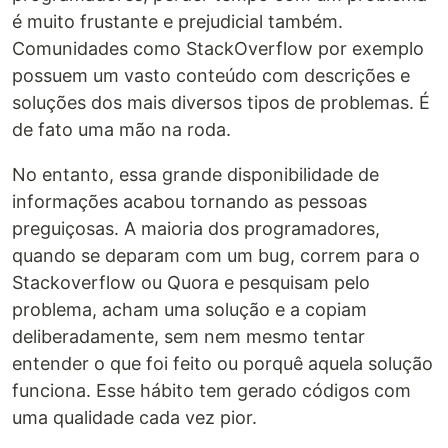
é muito frustante e prejudicial também.
Comunidades como StackOverflow por exemplo
possuem um vasto conteúdo com descrições e
soluções dos mais diversos tipos de problemas. É
de fato uma mão na roda.
No entanto, essa grande disponibilidade de
informações acabou tornando as pessoas
preguiçosas. A maioria dos programadores,
quando se deparam com um bug, correm para o
Stackoverflow ou Quora e pesquisam pelo
problema, acham uma solução e a copiam
deliberadamente, sem nem mesmo tentar
entender o que foi feito ou porquê aquela solução
funciona. Esse hábito tem gerado códigos com
uma qualidade cada vez pior.