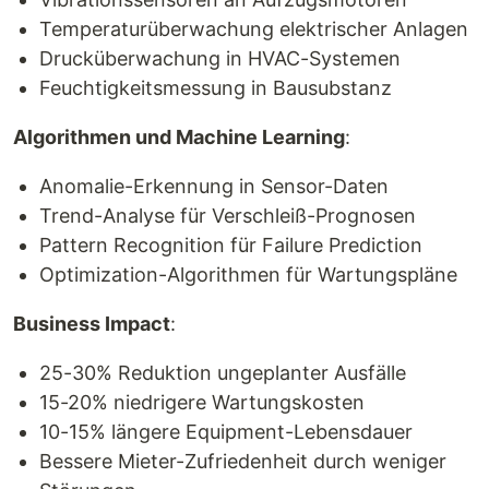
Temperaturüberwachung elektrischer Anlagen
Drucküberwachung in HVAC-Systemen
Feuchtigkeitsmessung in Bausubstanz
Algorithmen und Machine Learning
:
Anomalie-Erkennung in Sensor-Daten
Trend-Analyse für Verschleiß-Prognosen
Pattern Recognition für Failure Prediction
Optimization-Algorithmen für Wartungspläne
Business Impact
:
25-30% Reduktion ungeplanter Ausfälle
15-20% niedrigere Wartungskosten
10-15% längere Equipment-Lebensdauer
Bessere Mieter-Zufriedenheit durch weniger