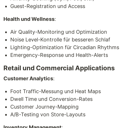
Guest-Registration und Access
Health und Wellness
:
Air Quality-Monitoring und Optimization
Noise Level-Kontrolle für besseren Schlaf
Lighting-Optimization für Circadian Rhythms
Emergency-Response und Health-Alerts
Retail und Commercial Applications
Customer Analytics
:
Foot Traffic-Messung und Heat Maps
Dwell Time und Conversion-Rates
Customer Journey-Mapping
A/B-Testing von Store-Layouts
Inventory Management
: