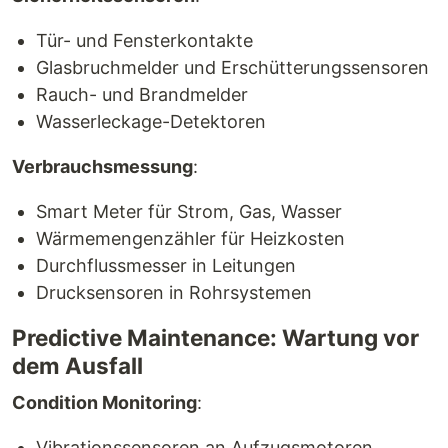
Tür- und Fensterkontakte
Glasbruchmelder und Erschütterungssensoren
Rauch- und Brandmelder
Wasserleckage-Detektoren
Verbrauchsmessung
:
Smart Meter für Strom, Gas, Wasser
Wärmemengenzähler für Heizkosten
Durchflussmesser in Leitungen
Drucksensoren in Rohrsystemen
Predictive Maintenance: Wartung vor
dem Ausfall
Condition Monitoring
:
Vibrationssensoren an Aufzugsmotoren