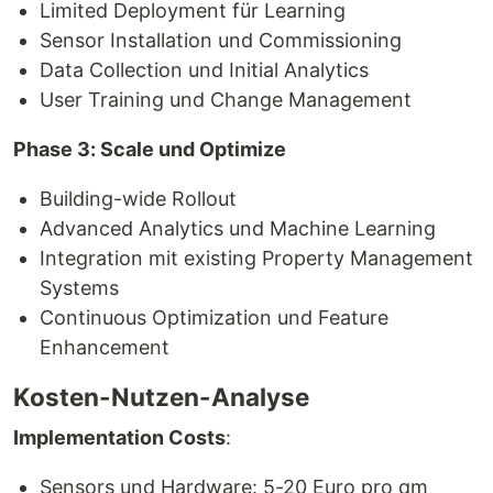
Limited Deployment für Learning
Sensor Installation und Commissioning
Data Collection und Initial Analytics
User Training und Change Management
Phase 3: Scale und Optimize
Building-wide Rollout
Advanced Analytics und Machine Learning
Integration mit existing Property Management
Systems
Continuous Optimization und Feature
Enhancement
Kosten-Nutzen-Analyse
Implementation Costs
:
Sensors und Hardware: 5-20 Euro pro qm