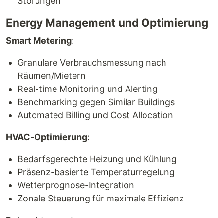
Störungen
Energy Management und Optimierung
Smart Metering
:
Granulare Verbrauchsmessung nach
Räumen/Mietern
Real-time Monitoring und Alerting
Benchmarking gegen Similar Buildings
Automated Billing und Cost Allocation
HVAC-Optimierung
:
Bedarfsgerechte Heizung und Kühlung
Präsenz-basierte Temperaturregelung
Wetterprognose-Integration
Zonale Steuerung für maximale Effizienz