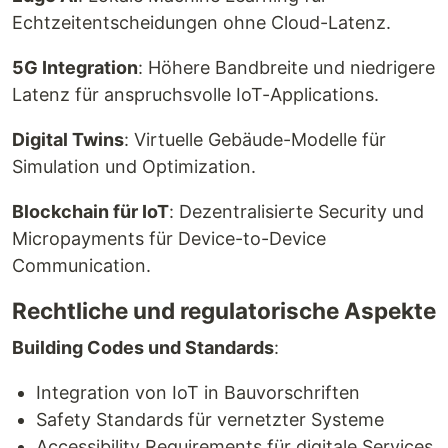
Echtzeitentscheidungen ohne Cloud-Latenz.
5G Integration
: Höhere Bandbreite und niedrigere
Latenz für anspruchsvolle IoT-Applications.
Digital Twins
: Virtuelle Gebäude-Modelle für
Simulation und Optimization.
Blockchain für IoT
: Dezentralisierte Security und
Micropayments für Device-to-Device
Communication.
Rechtliche und regulatorische Aspekte
Building Codes und Standards
:
Integration von IoT in Bauvorschriften
Safety Standards für vernetzter Systeme
Accessibility Requirements für digitale Services