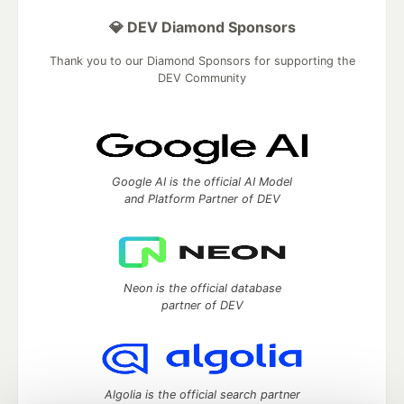
💎 DEV Diamond Sponsors
Thank you to our Diamond Sponsors for supporting the
DEV Community
Google AI is the official AI Model
and Platform Partner of DEV
Neon is the official database
partner of DEV
Algolia is the official search partner