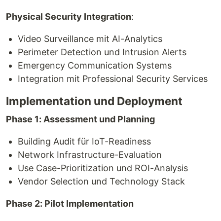
Physical Security Integration
:
Video Surveillance mit AI-Analytics
Perimeter Detection und Intrusion Alerts
Emergency Communication Systems
Integration mit Professional Security Services
Implementation und Deployment
Phase 1: Assessment und Planning
Building Audit für IoT-Readiness
Network Infrastructure-Evaluation
Use Case-Prioritization und ROI-Analysis
Vendor Selection und Technology Stack
Phase 2: Pilot Implementation