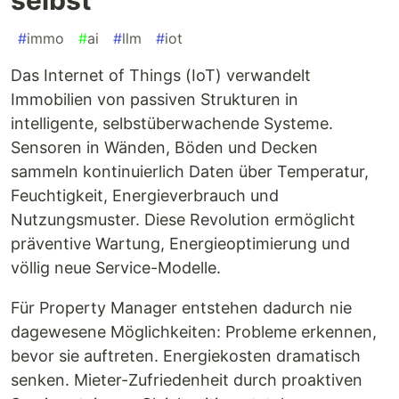
#
immo
#
ai
#
llm
#
iot
Das Internet of Things (IoT) verwandelt
Immobilien von passiven Strukturen in
intelligente, selbstüberwachende Systeme.
Sensoren in Wänden, Böden und Decken
sammeln kontinuierlich Daten über Temperatur,
Feuchtigkeit, Energieverbrauch und
Nutzungsmuster. Diese Revolution ermöglicht
präventive Wartung, Energieoptimierung und
völlig neue Service-Modelle.
Für Property Manager entstehen dadurch nie
dagewesene Möglichkeiten: Probleme erkennen,
bevor sie auftreten. Energiekosten dramatisch
senken. Mieter-Zufriedenheit durch proaktiven