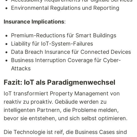
Environmental Regulations und Reporting
Insurance Implications
:
Premium-Reductions für Smart Buildings
Liability für IoT-System-Failures
Data Breach Insurance für Connected Devices
Business Interruption Coverage für Cyber-
Attacks
Fazit: IoT als Paradigmenwechsel
IoT transformiert Property Management von
reaktiv zu proaktiv. Gebäude werden zu
intelligenten Partnern, die Probleme melden,
bevor sie entstehen, und sich selbst optimieren.
Die Technologie ist reif, die Business Cases sind