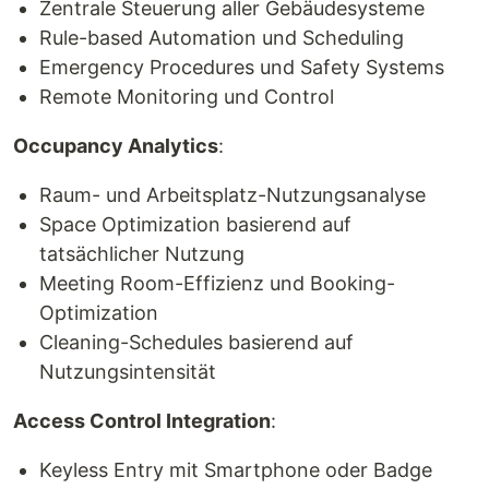
Zentrale Steuerung aller Gebäudesysteme
Rule-based Automation und Scheduling
Emergency Procedures und Safety Systems
Remote Monitoring und Control
Occupancy Analytics
:
Raum- und Arbeitsplatz-Nutzungsanalyse
Space Optimization basierend auf
tatsächlicher Nutzung
Meeting Room-Effizienz und Booking-
Optimization
Cleaning-Schedules basierend auf
Nutzungsintensität
Access Control Integration
:
Keyless Entry mit Smartphone oder Badge