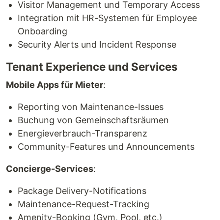
Visitor Management und Temporary Access
Integration mit HR-Systemen für Employee
Onboarding
Security Alerts und Incident Response
Tenant Experience und Services
Mobile Apps für Mieter
:
Reporting von Maintenance-Issues
Buchung von Gemeinschaftsräumen
Energieverbrauch-Transparenz
Community-Features und Announcements
Concierge-Services
:
Package Delivery-Notifications
Maintenance-Request-Tracking
Amenity-Booking (Gym, Pool, etc.)