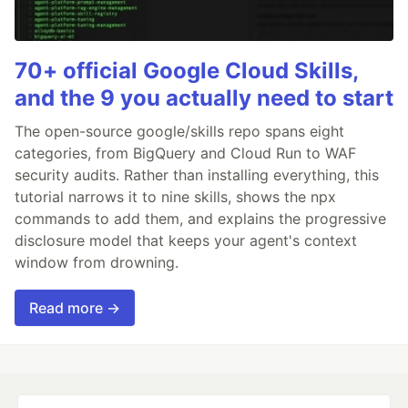
70+ official Google Cloud Skills,
and the 9 you actually need to start
The open-source google/skills repo spans eight
categories, from BigQuery and Cloud Run to WAF
security audits. Rather than installing everything, this
tutorial narrows it to nine skills, shows the npx
commands to add them, and explains the progressive
disclosure model that keeps your agent's context
window from drowning.
Read more →