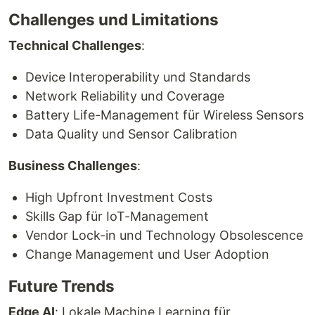
Challenges und Limitations
Technical Challenges
:
Device Interoperability und Standards
Network Reliability und Coverage
Battery Life-Management für Wireless Sensors
Data Quality und Sensor Calibration
Business Challenges
:
High Upfront Investment Costs
Skills Gap für IoT-Management
Vendor Lock-in und Technology Obsolescence
Change Management und User Adoption
Future Trends
Edge AI
: Lokale Machine Learning für