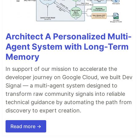
Architect A Personalized Multi-
Agent System with Long-Term
Memory
In support of our mission to accelerate the
developer journey on Google Cloud, we built Dev
Signal — a multi-agent system designed to
transform raw community signals into reliable
technical guidance by automating the path from
discovery to expert creation.
Read more →