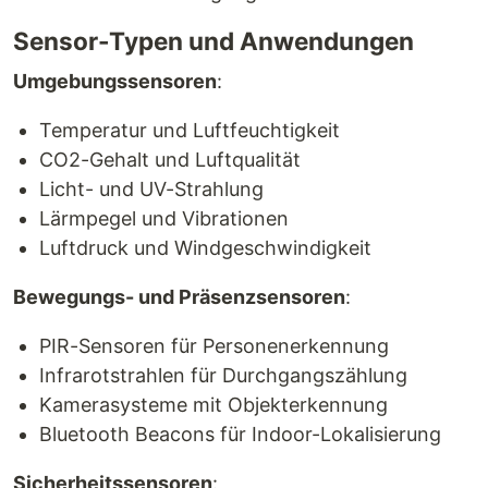
Sensor-Typen und Anwendungen
Umgebungssensoren
:
Temperatur und Luftfeuchtigkeit
CO2-Gehalt und Luftqualität
Licht- und UV-Strahlung
Lärmpegel und Vibrationen
Luftdruck und Windgeschwindigkeit
Bewegungs- und Präsenzsensoren
:
PIR-Sensoren für Personenerkennung
Infrarotstrahlen für Durchgangszählung
Kamerasysteme mit Objekterkennung
Bluetooth Beacons für Indoor-Lokalisierung
Sicherheitssensoren
: