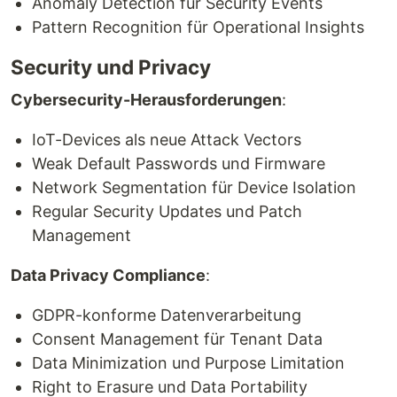
Anomaly Detection für Security Events
Pattern Recognition für Operational Insights
Security und Privacy
Cybersecurity-Herausforderungen
:
IoT-Devices als neue Attack Vectors
Weak Default Passwords und Firmware
Network Segmentation für Device Isolation
Regular Security Updates und Patch
Management
Data Privacy Compliance
:
GDPR-konforme Datenverarbeitung
Consent Management für Tenant Data
Data Minimization und Purpose Limitation
Right to Erasure und Data Portability