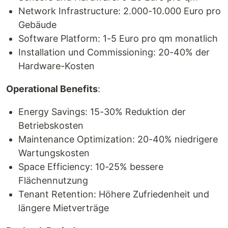
Network Infrastructure: 2.000-10.000 Euro pro
Gebäude
Software Platform: 1-5 Euro pro qm monatlich
Installation und Commissioning: 20-40% der
Hardware-Kosten
Operational Benefits
:
Energy Savings: 15-30% Reduktion der
Betriebskosten
Maintenance Optimization: 20-40% niedrigere
Wartungskosten
Space Efficiency: 10-25% bessere
Flächennutzung
Tenant Retention: Höhere Zufriedenheit und
längere Mietverträge