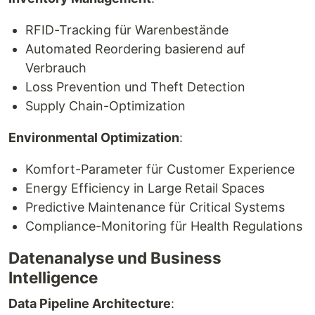
RFID-Tracking für Warenbestände
Automated Reordering basierend auf
Verbrauch
Loss Prevention und Theft Detection
Supply Chain-Optimization
Environmental Optimization
:
Komfort-Parameter für Customer Experience
Energy Efficiency in Large Retail Spaces
Predictive Maintenance für Critical Systems
Compliance-Monitoring für Health Regulations
Datenanalyse und Business
Intelligence
Data Pipeline Architecture
: