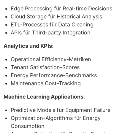
Edge Processing für Real-time Decisions
Cloud Storage für Historical Analysis
ETL-Processes für Data Cleaning
APIs für Third-party Integration
Analytics und KPIs
:
Operational Efficiency-Metriken
Tenant Satisfaction-Scores
Energy Performance-Benchmarks
Maintenance Cost-Tracking
Machine Learning Applications
:
Predictive Models für Equipment Failure
Optimization-Algorithms für Energy
Consumption