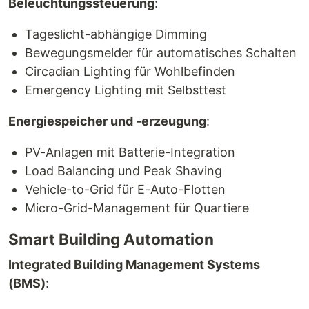
Beleuchtungssteuerung
:
Tageslicht-abhängige Dimming
Bewegungsmelder für automatisches Schalten
Circadian Lighting für Wohlbefinden
Emergency Lighting mit Selbsttest
Energiespeicher und -erzeugung
:
PV-Anlagen mit Batterie-Integration
Load Balancing und Peak Shaving
Vehicle-to-Grid für E-Auto-Flotten
Micro-Grid-Management für Quartiere
Smart Building Automation
Integrated Building Management Systems
(BMS)
: