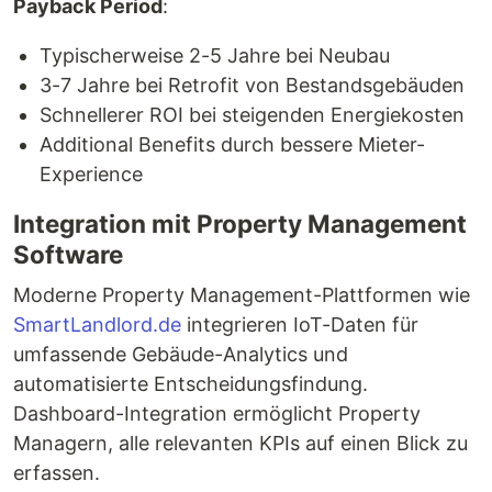
Payback Period
:
Typischerweise 2-5 Jahre bei Neubau
3-7 Jahre bei Retrofit von Bestandsgebäuden
Schnellerer ROI bei steigenden Energiekosten
Additional Benefits durch bessere Mieter-
Experience
Integration mit Property Management
Software
Moderne Property Management-Plattformen wie
SmartLandlord.de
integrieren IoT-Daten für
umfassende Gebäude-Analytics und
automatisierte Entscheidungsfindung.
Dashboard-Integration ermöglicht Property
Managern, alle relevanten KPIs auf einen Blick zu
erfassen.