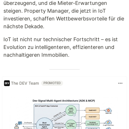
überzeugend, und die Mieter-Erwartungen
steigen. Property Manager, die jetzt in IoT
investieren, schaffen Wettbewerbsvorteile für die
nächste Dekade.
IoT ist nicht nur technischer Fortschritt – es ist
Evolution zu intelligenteren, effizienteren und
nachhaltigeren Immobilien.
The DEV Team
PROMOTED