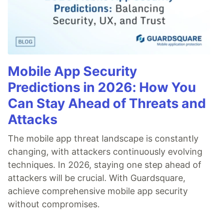
Mobile App Security
Predictions in 2026: How You
Can Stay Ahead of Threats and
Attacks
The mobile app threat landscape is constantly
changing, with attackers continuously evolving
techniques. In 2026, staying one step ahead of
attackers will be crucial. With Guardsquare,
achieve comprehensive mobile app security
without compromises.