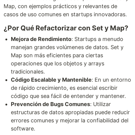
Map, con ejemplos prácticos y relevantes de
casos de uso comunes en startups innovadoras.
¿Por Qué Refactorizar con Set y Map?
Mejora de Rendimiento
: Startups a menudo
manejan grandes volúmenes de datos. Set y
Map son más eficientes para ciertas
operaciones que los objetos y arrays
tradicionales.
Código Escalable y Mantenible
: En un entorno
de rápido crecimiento, es esencial escribir
código que sea fácil de entender y mantener.
Prevención de Bugs Comunes
: Utilizar
estructuras de datos apropiadas puede reducir
errores comunes y mejorar la confiabilidad del
software.