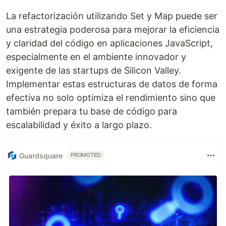
La refactorización utilizando Set y Map puede ser
una estrategia poderosa para mejorar la eficiencia
y claridad del código en aplicaciones JavaScript,
especialmente en el ambiente innovador y
exigente de las startups de Silicon Valley.
Implementar estas estructuras de datos de forma
efectiva no solo optimiza el rendimiento sino que
también prepara tu base de código para
escalabilidad y éxito a largo plazo.
Guardsquare
PROMOTED