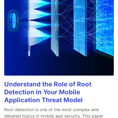
Understand the Role of Root
Detection in Your Mobile
Application Threat Model
Root detection is one of the most complex and
debated topics in mobile app security. This paper