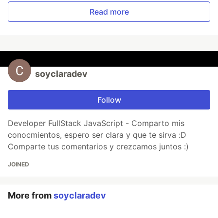
Read more
soyclaradev
Follow
Developer FullStack JavaScript - Comparto mis
conocmientos, espero ser clara y que te sirva :D
Comparte tus comentarios y crezcamos juntos :)
JOINED
More from
soyclaradev