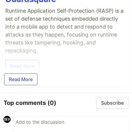
Runtime Application Self-Protection (RASP) is a
set of defense techniques embedded directly
into a mobile app to detect and respond to
attacks as they happen, focusing on runtime
threats like tampering, hooking, and
repackaging.
Read more
Read More
Top comments
(0)
Subscribe