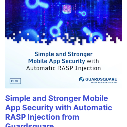
Simple and Stronger Mobile
App Security with Automatic
RASP Injection from
Guardsquare