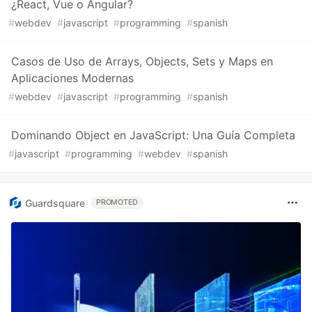
¿React, Vue o Angular?
#
webdev
#
javascript
#
programming
#
spanish
Casos de Uso de Arrays, Objects, Sets y Maps en
Aplicaciones Modernas
#
webdev
#
javascript
#
programming
#
spanish
Dominando Object en JavaScript: Una Guía Completa
#
javascript
#
programming
#
webdev
#
spanish
Guardsquare
PROMOTED