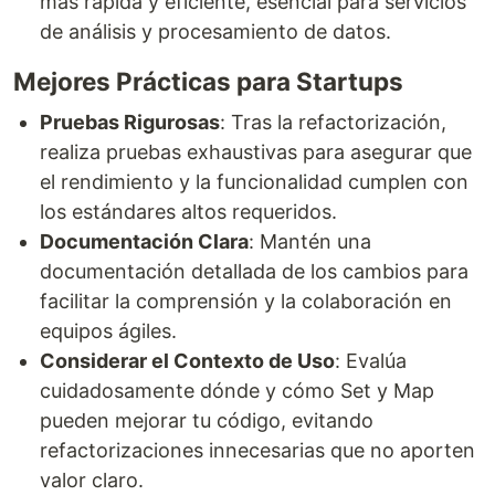
más rápida y eficiente, esencial para servicios
de análisis y procesamiento de datos.
Mejores Prácticas para Startups
Pruebas Rigurosas
: Tras la refactorización,
realiza pruebas exhaustivas para asegurar que
el rendimiento y la funcionalidad cumplen con
los estándares altos requeridos.
Documentación Clara
: Mantén una
documentación detallada de los cambios para
facilitar la comprensión y la colaboración en
equipos ágiles.
Considerar el Contexto de Uso
: Evalúa
cuidadosamente dónde y cómo Set y Map
pueden mejorar tu código, evitando
refactorizaciones innecesarias que no aporten
valor claro.