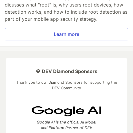
dicusses what "root" is, why users root devices, how
detection works, and how to include root detection as
part of your mobile app security stategy.
Learn more
💎 DEV Diamond Sponsors
Thank you to our Diamond Sponsors for supporting the
DEV Community
Google AI is the official AI Model
and Platform Partner of DEV