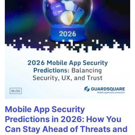
Mobile App Security
Predictions in 2026: How You
Can Stay Ahead of Threats and