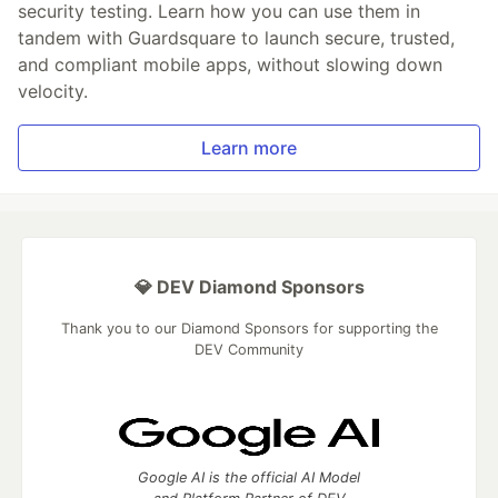
security testing. Learn how you can use them in
tandem with Guardsquare to launch secure, trusted,
and compliant mobile apps, without slowing down
velocity.
Learn more
💎 DEV Diamond Sponsors
Thank you to our Diamond Sponsors for supporting the
DEV Community
Google AI is the official AI Model