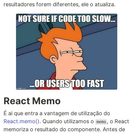
resultadores forem diferentes, ele o atualiza.
React Memo
É ai que entra a vantagem de utilização do
React.memo()
. Quando utilizamos o
, o React
memo
memoriza o resultado do componente. Antes de