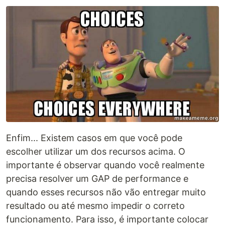
Enfim... Existem casos em que você pode
escolher utilizar um dos recursos acima. O
importante é observar quando você realmente
precisa resolver um GAP de performance e
quando esses recursos não vão entregar muito
resultado ou até mesmo impedir o correto
funcionamento. Para isso, é importante colocar