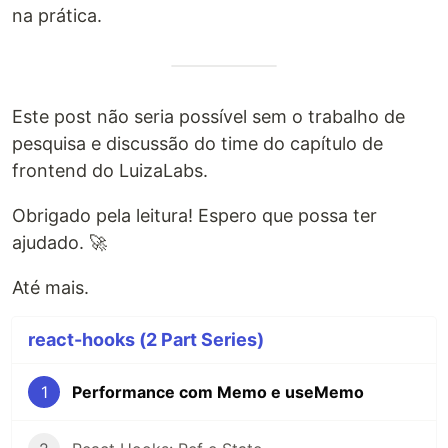
na prática.
Este post não seria possível sem o trabalho de
pesquisa e discussão do time do capítulo de
frontend do LuizaLabs.
Obrigado pela leitura! Espero que possa ter
ajudado. 🚀
Até mais.
react-hooks (2 Part Series)
1
Performance com Memo e useMemo