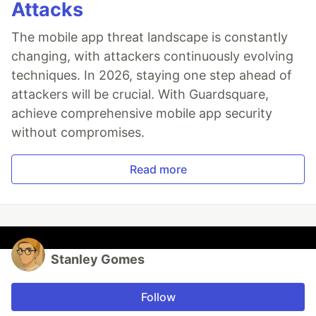
Attacks
The mobile app threat landscape is constantly
changing, with attackers continuously evolving
techniques. In 2026, staying one step ahead of
attackers will be crucial. With Guardsquare,
achieve comprehensive mobile app security
without compromises.
Read more
Stanley Gomes
Follow