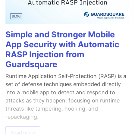
Simple and Stronger Mobile
App Security with Automatic
RASP Injection from
Guardsquare
Runtime Application Self-Protection (RASP) is a
set of defense techniques embedded directly
into a mobile app to detect and respond to
attacks as they happen, focusing on runtime
threats like tampering, hooking, and
repackaging.
Read more