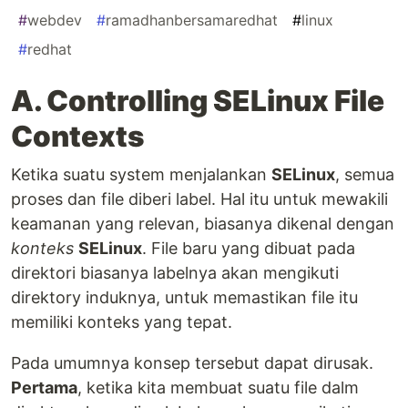
#
webdev
#
ramadhanbersamaredhat
#
linux
#
redhat
A. Controlling SELinux File
Contexts
Ketika suatu system menjalankan
SELinux
, semua
proses dan file diberi label. Hal itu untuk mewakili
keamanan yang relevan, biasanya dikenal dengan
konteks
SELinux
. File baru yang dibuat pada
direktori biasanya labelnya akan mengikuti
direktory induknya, untuk memastikan file itu
memiliki konteks yang tepat.
Pada umumnya konsep tersebut dapat dirusak.
Pertama
, ketika kita membuat suatu file dalm