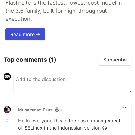
Flash-Lite is the fastest, lowest-cost model in
the 3.5 family, built for high-throughput
execution.
Read more →
Top comments
(1)
Subscribe
Muhammad Fauzi
•
Hello everyone this is the basic management
of SELinux in the Indonesian version 😊