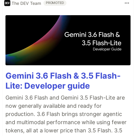
The DEV Team
PROMOTED
Gemini 3.6 Flash & 3.5 Flash-
Lite: Developer guide
Gemini 3.6 Flash and Gemini 3.5 Flash-Lite are
now generally available and ready for
production. 3.6 Flash brings stronger agentic
and multimodal performance while using fewer
tokens, all at a lower price than 3.5 Flash. 3.5