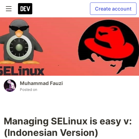
Create account
Muhammad Fauzi
Posted on
Managing SELinux is easy v:
(Indonesian Version)