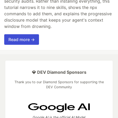
security audits. Rather than installing everything, this
tutorial narrows it to nine skills, shows the npx
commands to add them, and explains the progressive
disclosure model that keeps your agent's context
window from drowning.
Read more →
💎 DEV Diamond Sponsors
Thank you to our Diamond Sponsors for supporting the
DEV Community
Google AI is the official AI Model