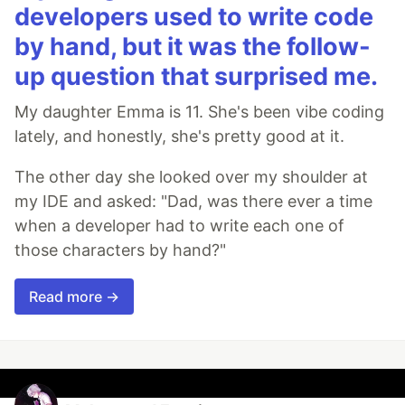
developers used to write code
by hand, but it was the follow-
up question that surprised me.
My daughter Emma is 11. She's been vibe coding
lately, and honestly, she's pretty good at it.
The other day she looked over my shoulder at
my IDE and asked: "Dad, was there ever a time
when a developer had to write each one of
those characters by hand?"
Read more →