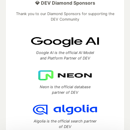
💎 DEV Diamond Sponsors
Thank you to our Diamond Sponsors for supporting the
DEV Community
Google AI is the official AI Model
and Platform Partner of DEV
Neon is the official database
partner of DEV
Algolia is the official search partner
of DEV