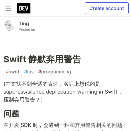
Create account
Ting
Posted on
Swift 静默弃用警告
#
swift
#
ios
#
programming
(中文找不到合适的表达，实际上想说的是
suppress/silence deprecation warning in Swift，
压制弃用警告？）
问题
在开发 SDK 时，会遇到一种和弃用警告相关的问题：