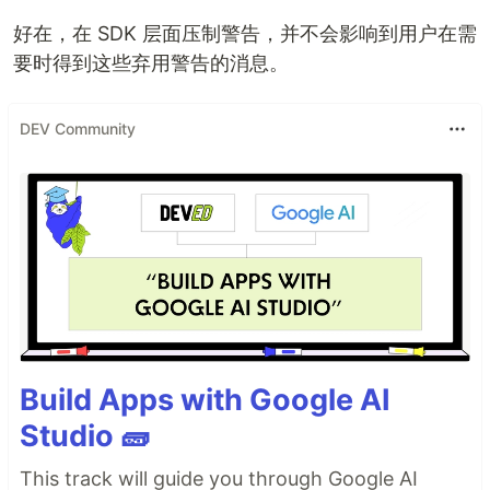
好在，在 SDK 层面压制警告，并不会影响到用户在需
要时得到这些弃用警告的消息。
DEV Community
Build Apps with Google AI
Studio 🧱
This track will guide you through Google AI