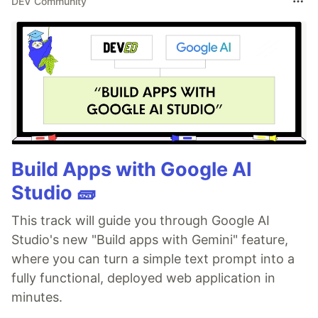
DEV Community
Build Apps with Google AI
Studio 🧱
This track will guide you through Google AI
Studio's new "Build apps with Gemini" feature,
where you can turn a simple text prompt into a
fully functional, deployed web application in
minutes.