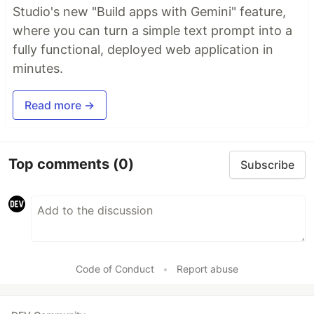
Studio's new "Build apps with Gemini" feature,
where you can turn a simple text prompt into a
fully functional, deployed web application in
minutes.
Read more →
Top comments
(0)
Subscribe
Code of Conduct
•
Report abuse