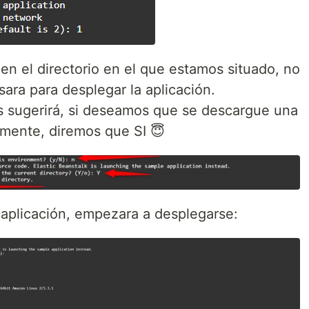
en el directorio en el que estamos situado, no
sara para desplegar la aplicación.
os sugerirá, si deseamos que se descargue una
mente, diremos que SI 😇
aplicación, empezara a desplegarse: