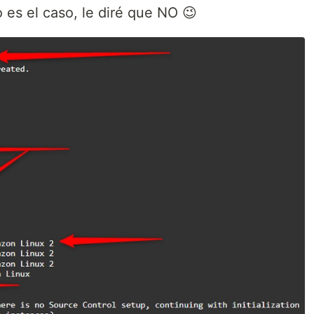
es el caso, le diré que NO 😉