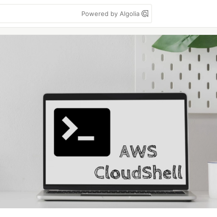
Powered by Algolia