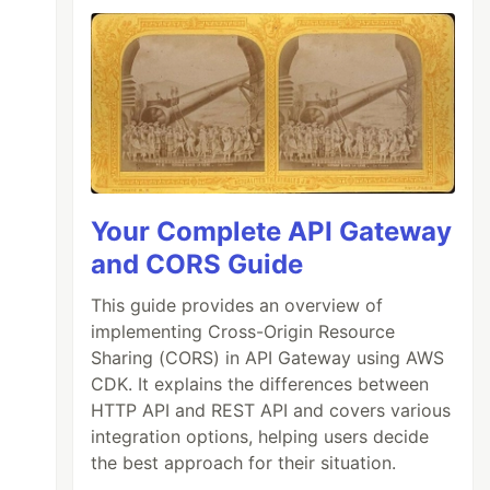
Your Complete API Gateway
and CORS Guide
This guide provides an overview of
implementing Cross-Origin Resource
Sharing (CORS) in API Gateway using AWS
CDK. It explains the differences between
HTTP API and REST API and covers various
integration options, helping users decide
the best approach for their situation.