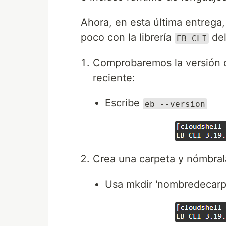
Ahora, en esta última entrega
poco con la librería
del
EB-CLI
Comprobaremos la versión
reciente:
Escribe
eb --version
Crea una carpeta y nómbra
Usa mkdir 'nombredecarp