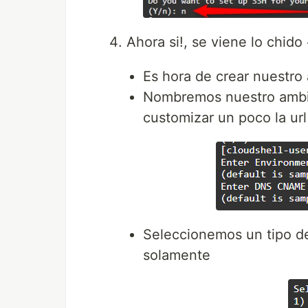
Ahora si!, se viene lo chido
Es hora de crear nuestr
Nombremos nuestro ambien
customizar un poco la url
Seleccionemos un tipo de
solamente