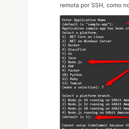
remota por SSH, como no 