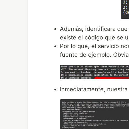
Además, identificara que 
existe el código que se u
Por lo que, el servicio n
fuente de ejemplo. Obvia
Inmediatamente, nuestra 