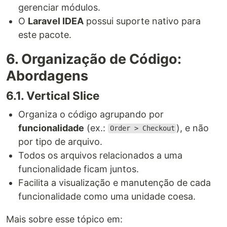
gerenciar módulos.
O
Laravel IDEA
possui suporte nativo para
este pacote.
6. Organização de Código:
Abordagens
6.1. Vertical Slice
Organiza o código agrupando por
funcionalidade
(ex.:
), e não
Order > Checkout
por tipo de arquivo.
Todos os arquivos relacionados a uma
funcionalidade ficam juntos.
Facilita a visualização e manutenção de cada
funcionalidade como uma unidade coesa.
Mais sobre esse tópico em: