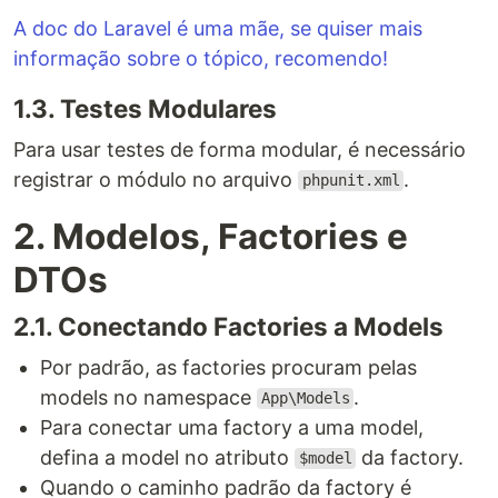
A doc do Laravel é uma mãe, se quiser mais
informação sobre o tópico, recomendo!
1.3. Testes Modulares
Para usar testes de forma modular, é necessário
registrar o módulo no arquivo
.
phpunit.xml
2. Modelos, Factories e
DTOs
2.1. Conectando Factories a Models
Por padrão, as factories procuram pelas
models no namespace
.
App\Models
Para conectar uma factory a uma model,
defina a model no atributo
da factory.
$model
Quando o caminho padrão da factory é