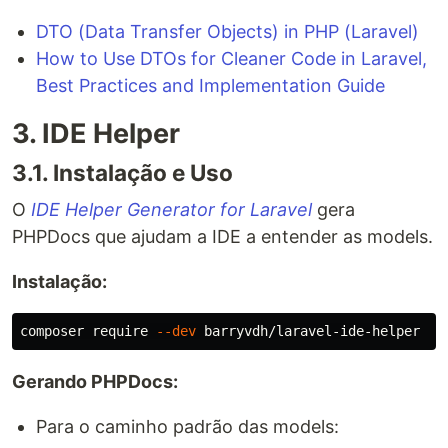
DTO (Data Transfer Objects) in PHP (Laravel)
How to Use DTOs for Cleaner Code in Laravel,
Best Practices and Implementation Guide
3. IDE Helper
3.1. Instalação e Uso
O
IDE Helper Generator for Laravel
gera
PHPDocs que ajudam a IDE a entender as models.
Instalação:
composer require 
--dev
Gerando PHPDocs:
Para o caminho padrão das models: