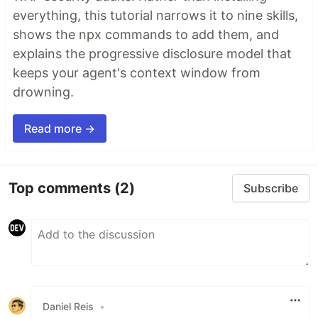
everything, this tutorial narrows it to nine skills,
shows the npx commands to add them, and
explains the progressive disclosure model that
keeps your agent's context window from
drowning.
Read more →
Top comments
(2)
Subscribe
Daniel Reis
•