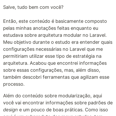
Salve, tudo bem com você?
Então, este conteúdo é basicamente composto
pelas minhas anotações feitas enquanto eu
estudava sobre arquitetura modular no Laravel.
Meu objetivo durante o estudo era entender quais
configurações necessárias no Laravel que me
permitiriam utilizar esse tipo de estratégia na
arquitetura. Acabou que encontrei informações
sobre essas configurações, mas, além disso,
também descobri ferramentas que agilizam esse
processo.
Além do conteúdo sobre modularização, aqui
você vai encontrar informações sobre padrões de
design
e um pouco de boas práticas. Como isso