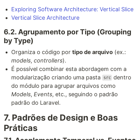
Exploring Software Architecture: Vertical Slice
Vertical Slice Architecture
6.2. Agrupamento por Tipo (Grouping
by Type)
Organiza o código por
tipo de arquivo
(ex.:
models
,
controllers
).
É possível combinar esta abordagem com a
modularização criando uma pasta
dentro
src
do módulo para agrupar arquivos como
Models
,
Events
, etc., seguindo o padrão
padrão do Laravel.
7. Padrões de Design e Boas
Práticas