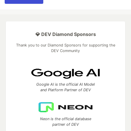
💎 DEV Diamond Sponsors
Thank you to our Diamond Sponsors for supporting the
DEV Community
Google AI is the official AI Model
and Platform Partner of DEV
Neon is the official database
partner of DEV