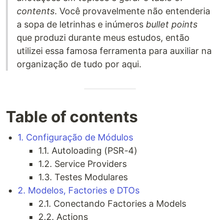
contents
. Você provavelmente não entenderia
a sopa de letrinhas e inúmeros
bullet points
que produzi durante meus estudos, então
utilizei essa famosa ferramenta para auxiliar na
organização de tudo por aqui.
Table of contents
1. Configuração de Módulos
1.1. Autoloading (PSR-4)
1.2. Service Providers
1.3. Testes Modulares
2. Modelos, Factories e DTOs
2.1. Conectando Factories a Models
2.2. Actions