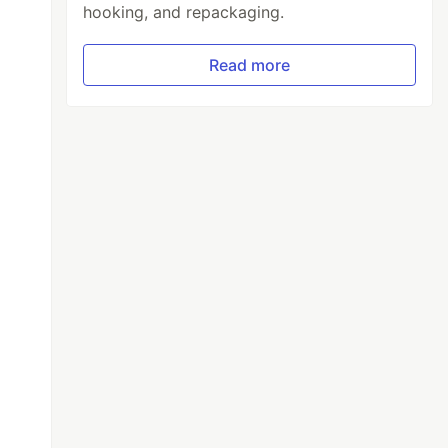
hooking, and repackaging.
Read more