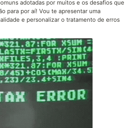
comuns adotadas por muitos e os desafios que
ão para por aí! Vou te apresentar uma
lidade e personalizar o tratamento de erros