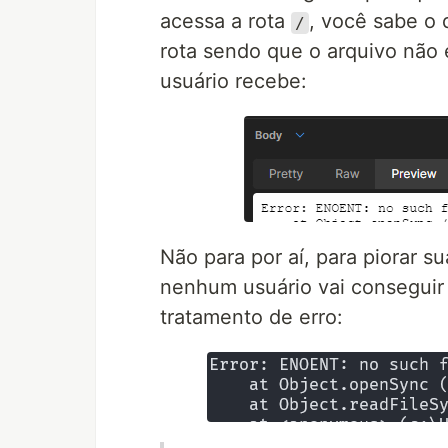
acessa a rota
, você sabe o
/
rota sendo que o arquivo não 
usuário recebe:
Não para por aí, para piorar s
nenhum usuário vai conseguir
tratamento de erro: