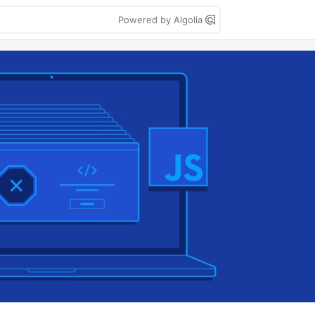
Powered by Algolia