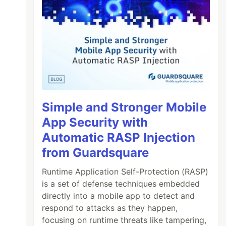
Simple and Stronger Mobile
App Security with
Automatic RASP Injection
from Guardsquare
Runtime Application Self-Protection (RASP)
is a set of defense techniques embedded
directly into a mobile app to detect and
respond to attacks as they happen,
focusing on runtime threats like tampering,