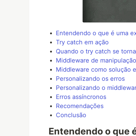
Entendendo o que é uma e
Try catch em ação
Quando o try catch se torn
Middleware de manipulação
Middleware como solução e
Personalizando os erros
Personalizando o middlewar
Erros assíncronos
Recomendações
Conclusão
Entendendo o que 