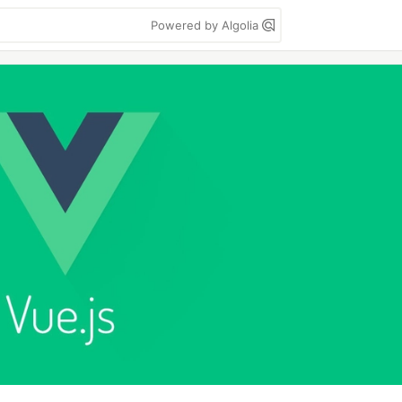
Powered by Algolia