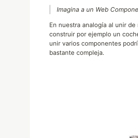
Imagina a un Web Compone
En nuestra analogía al unir de
construir por ejemplo un coche
unir varios componentes podrí
bastante compleja.