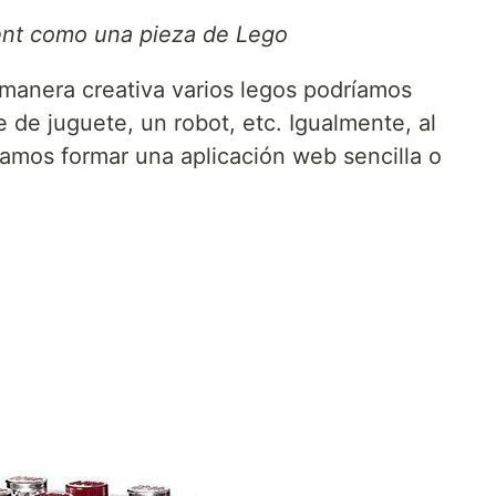
nt como una pieza de Lego
 manera creativa varios legos podríamos
 de juguete, un robot, etc. Igualmente, al
amos formar una aplicación web sencilla o