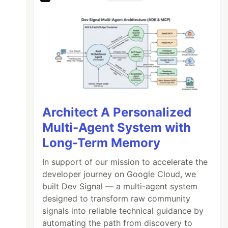
Architect A Personalized
Multi-Agent System with
Long-Term Memory
In support of our mission to accelerate the
developer journey on Google Cloud, we
built Dev Signal — a multi-agent system
designed to transform raw community
signals into reliable technical guidance by
automating the path from discovery to