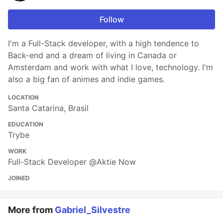
Follow
I'm a Full-Stack developer, with a high tendence to
Back-end and a dream of living in Canada or
Amsterdam and work with what I love, technology. I'm
also a big fan of animes and indie games.
LOCATION
Santa Catarina, Brasil
EDUCATION
Trybe
WORK
Full-Stack Developer @Aktie Now
JOINED
More from
Gabriel_Silvestre