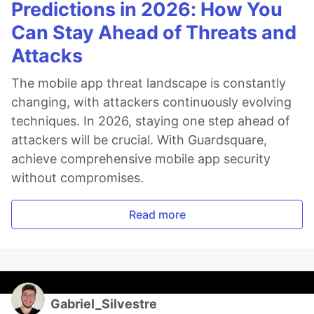
Predictions in 2026: How You
Can Stay Ahead of Threats and
Attacks
The mobile app threat landscape is constantly
changing, with attackers continuously evolving
techniques. In 2026, staying one step ahead of
attackers will be crucial. With Guardsquare,
achieve comprehensive mobile app security
without compromises.
Read more
Gabriel_Silvestre