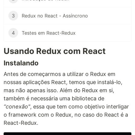
3
Redux no React - Assíncrono
4
Testes em React-Redux
Usando Redux com React
Instalando
Antes de começarmos a utilizar o Redux em
nossas aplicações React, temos que instalá-lo,
mas não apenas isso. Além do Redux em si,
também é necessária uma biblioteca de
“conexão"
, essa que tem como objetivo interligar
o framework com o Redux, no caso do React é a
React-Redux.