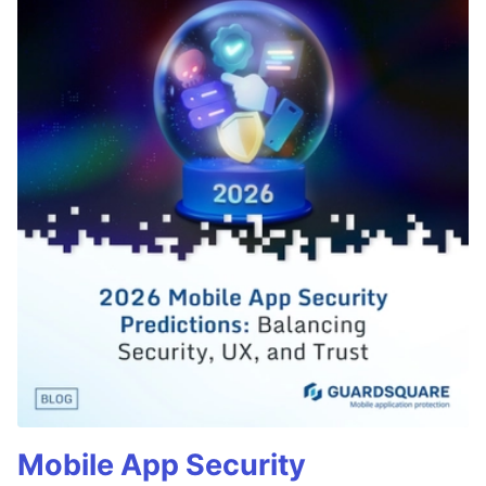
Mobile App Security