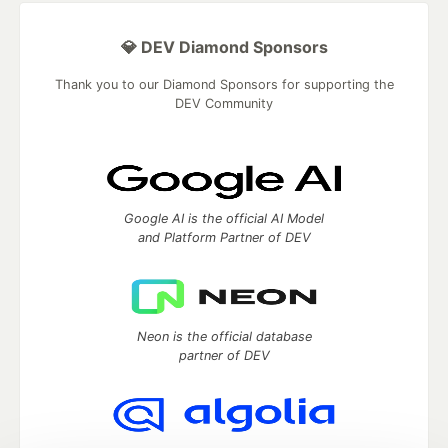
💎 DEV Diamond Sponsors
Thank you to our Diamond Sponsors for supporting the
DEV Community
Google AI is the official AI Model
and Platform Partner of DEV
Neon is the official database
partner of DEV