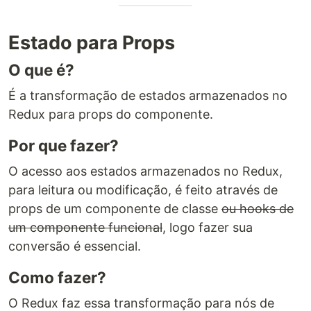
Estado para Props
O que é?
É a transformação de estados armazenados no
Redux para props do componente.
Por que fazer?
O acesso aos estados armazenados no Redux,
para leitura ou modificação, é feito através de
props de um componente de classe
ou hooks de
um componente funcional
, logo fazer sua
conversão é essencial.
Como fazer?
O Redux faz essa transformação para nós de