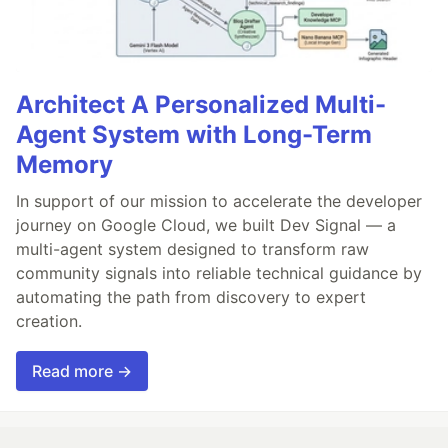
Architect A Personalized Multi-
Agent System with Long-Term
Memory
In support of our mission to accelerate the developer
journey on Google Cloud, we built Dev Signal — a
multi-agent system designed to transform raw
community signals into reliable technical guidance by
automating the path from discovery to expert
creation.
Read more →