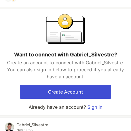
Want to connect with Gabriel_Silvestre?
Create an account to connect with Gabriel_Silvestre.
You can also sign in below to proceed if you already
have an account.
Create Account
Already have an account?
Sign in
Gabriel_Silvestre
Nov 11 '22