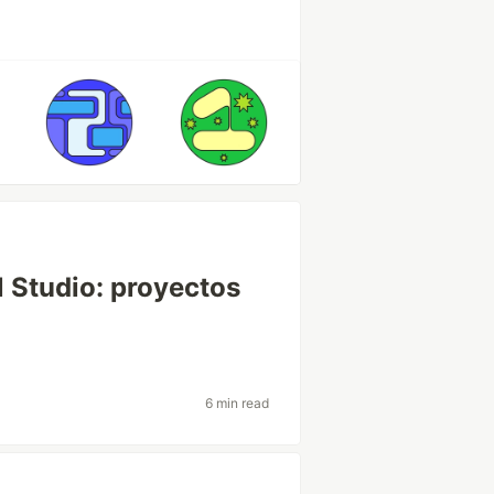
 Studio: proyectos
6 min read