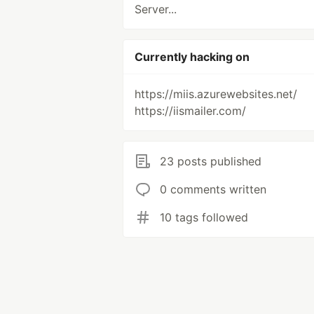
Server...
Currently hacking on
https://miis.azurewebsites.net/
https://iismailer.com/
23 posts published
0 comments written
10 tags followed