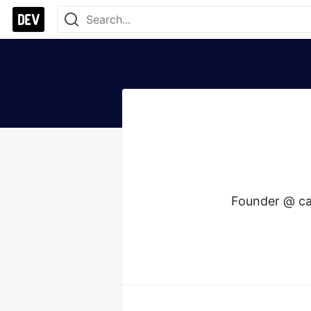
Founder @ ca