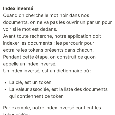
Index inversé
Quand on cherche le mot noir dans nos
documents, on ne va pas les ouvrir un par un pour
voir si le mot est dedans.
Avant toute recherche, notre application doit
indexer les documents : les parcourir pour
extraire les tokens présents dans chacun.
Pendant cette étape, on construit ce qu’on
appelle un index inversé.
Un index inversé, est un dictionnaire où :
La clé, est un token
La valeur associée, est la liste des documents
qui contiennent ce token
Par exemple, notre index inversé contient les
tokens/clés :