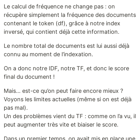
Le calcul de fréquence ne change pas : on
récupère simplement la fréquence des documents
contenant le token (df), grâce à notre index
inversé, qui contient déjà cette information.
Le nombre total de documents est lui aussi déjà
connu au moment de l’indexation.
On a donc notre IDF, notre TF, et donc le score
final du document !
Mais… est-ce qu’on peut faire encore mieux ?
Voyons les limites actuelles (même si on est déjà
pas mal).
Un des problèmes vient du TF : comme on l’a vu, il
peut augmenter très vite et biaiser le score.
Dans un premier temps, on avait mis en place une