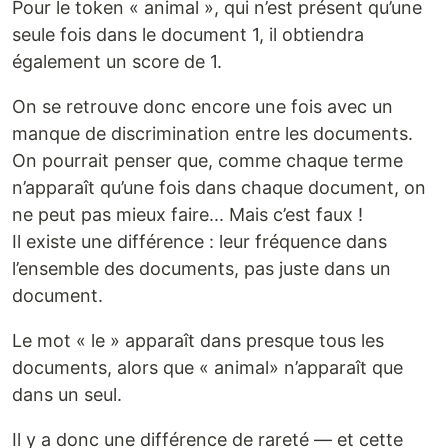
Pour le token « animal », qui n’est présent qu’une
seule fois dans le document 1, il obtiendra
également un score de 1.
On se retrouve donc encore une fois avec un
manque de discrimination entre les documents.
On pourrait penser que, comme chaque terme
n’apparaît qu’une fois dans chaque document, on
ne peut pas mieux faire... Mais c’est faux !
Il existe une différence : leur fréquence dans
l’ensemble des documents, pas juste dans un
document.
Le mot « le » apparaît dans presque tous les
documents, alors que « animal» n’apparaît que
dans un seul.
Il y a donc une différence de rareté — et cette