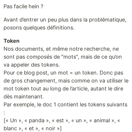
Pas facile hein ?
Avant d’entrer un peu plus dans la problématique,
posons quelques définitions.
Token
Nos documents, et même notre recherche, ne
sont pas composés de "mots", mais de ce qu’on
va appeler des tokens.
Pour ce blog post, un mot = un token. Donc pas
de gros changement, mais comme on va utiliser le
mot token tout au long de l’article, autant le dire
dès maintenant.
Par exemple, le doc 1 contient les tokens suivants
:
[« Un », « panda », « est », « un », « animal », «
blanc », « et », « noir »]