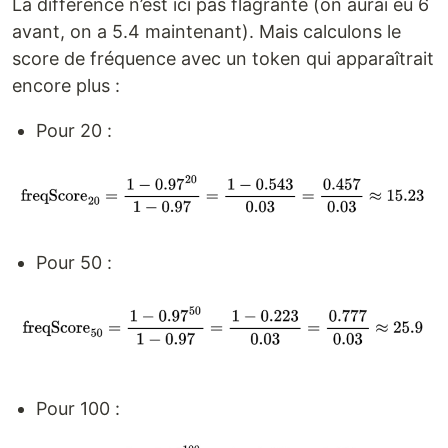
La différence n’est ici pas flagrante (on aurai eu 6
avant, on a 5.4 maintenant). Mais calculons le
score de fréquence avec un token qui apparaîtrait
encore plus :
Pour 20 :
Pour 50 :
Pour 100 :