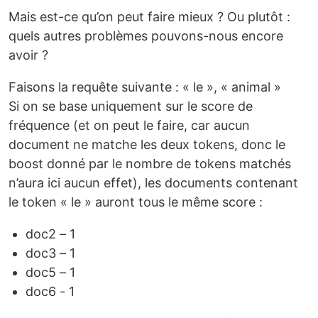
Mais est-ce qu’on peut faire mieux ? Ou plutôt :
quels autres problèmes pouvons-nous encore
avoir ?
Faisons la requête suivante : « le », « animal »
Si on se base uniquement sur le score de
fréquence (et on peut le faire, car aucun
document ne matche les deux tokens, donc le
boost donné par le nombre de tokens matchés
n’aura ici aucun effet), les documents contenant
le token « le » auront tous le même score :
doc2 – 1
doc3 – 1
doc5 – 1
doc6 - 1