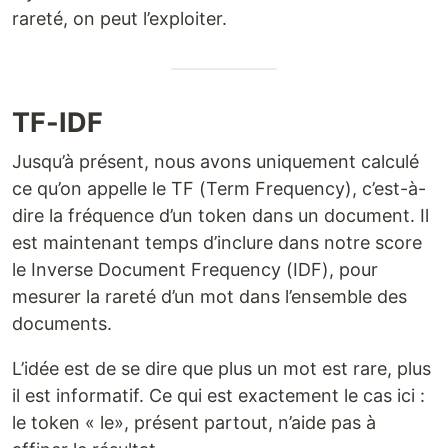
rareté, on peut l’exploiter.
TF-IDF
Jusqu’à présent, nous avons uniquement calculé
ce qu’on appelle le TF (Term Frequency), c’est-à-
dire la fréquence d’un token dans un document. Il
est maintenant temps d’inclure dans notre score
le Inverse Document Frequency (IDF), pour
mesurer la rareté d’un mot dans l’ensemble des
documents.
L’idée est de se dire que plus un mot est rare, plus
il est informatif. Ce qui est exactement le cas ici :
le token « le», présent partout, n’aide pas à