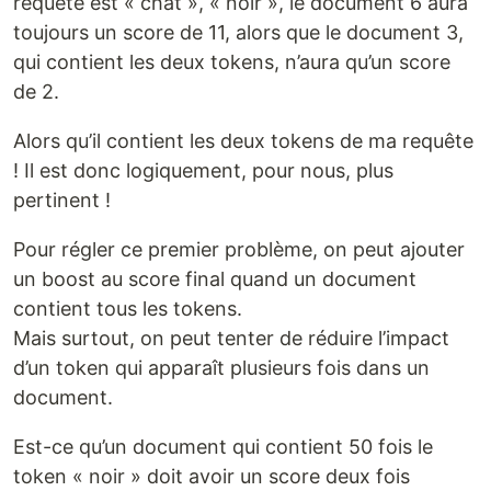
requête est « chat », « noir », le document 6 aura
toujours un score de 11, alors que le document 3,
qui contient les deux tokens, n’aura qu’un score
de 2.
Alors qu’il contient les deux tokens de ma requête
! Il est donc logiquement, pour nous, plus
pertinent !
Pour régler ce premier problème, on peut ajouter
un boost au score final quand un document
contient tous les tokens.
Mais surtout, on peut tenter de réduire l’impact
d’un token qui apparaît plusieurs fois dans un
document.
Est-ce qu’un document qui contient 50 fois le
token « noir » doit avoir un score deux fois