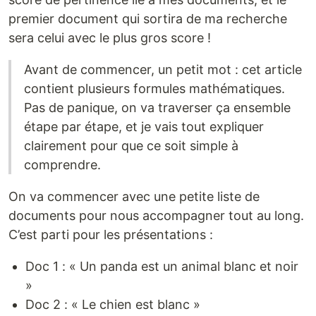
premier document qui sortira de ma recherche
sera celui avec le plus gros score !
Avant de commencer, un petit mot : cet article
contient plusieurs formules mathématiques.
Pas de panique, on va traverser ça ensemble
étape par étape, et je vais tout expliquer
clairement pour que ce soit simple à
comprendre.
On va commencer avec une petite liste de
documents pour nous accompagner tout au long.
C’est parti pour les présentations :
Doc 1 : « Un panda est un animal blanc et noir
»
Doc 2 : « Le chien est blanc »