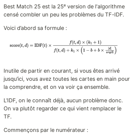
Best Match 25 est la 25ᵉ version de l'algorithme
censé combler un peu les problèmes du TF-IDF.
Voici d’abord sa formule :
Inutile de partir en courant, si vous êtes arrivé
jusqu’ici, vous avez toutes les cartes en main pour
la comprendre, et on va voir ça ensemble.
L’IDF, on le connaît déjà, aucun problème donc.
On va plutôt regarder ce qui vient remplacer le
TF.
Commençons par le numérateur :