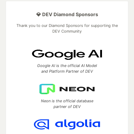
💎 DEV Diamond Sponsors
Thank you to our Diamond Sponsors for supporting the
DEV Community
Google AI is the official AI Model
and Platform Partner of DEV
Neon is the official database
partner of DEV