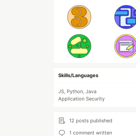
Skills/Languages
JS, Python, Java
Application Security
12 posts published
1 comment written