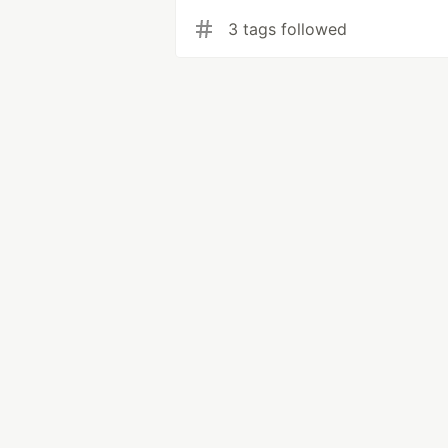
3 tags followed