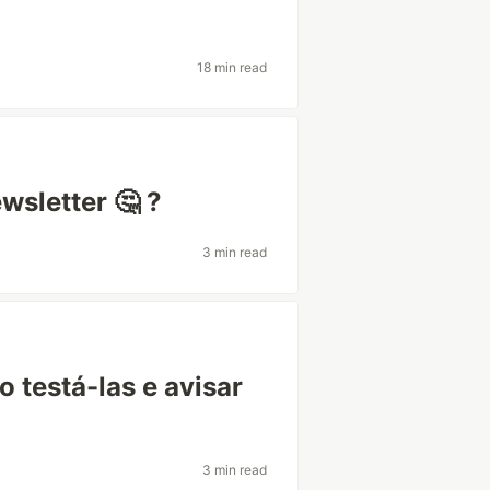
18 min read
wsletter 🤔 ?
3 min read
 testá-las e avisar
3 min read