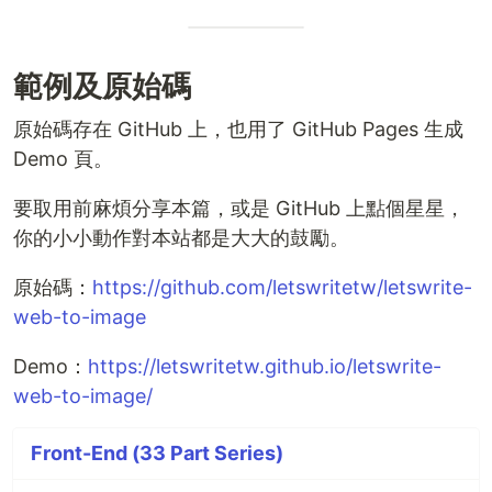
範例及原始碼
原始碼存在 GitHub 上，也用了 GitHub Pages 生成
Demo 頁。
要取用前麻煩分享本篇，或是 GitHub 上點個星星，
你的小小動作對本站都是大大的鼓勵。
原始碼：
https://github.com/letswritetw/letswrite-
web-to-image
Demo：
https://letswritetw.github.io/letswrite-
web-to-image/
Front-End (33 Part Series)