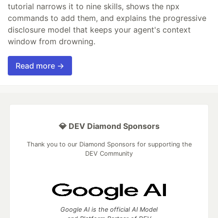
tutorial narrows it to nine skills, shows the npx
commands to add them, and explains the progressive
disclosure model that keeps your agent's context
window from drowning.
Read more →
💎 DEV Diamond Sponsors
Thank you to our Diamond Sponsors for supporting the
DEV Community
Google AI is the official AI Model