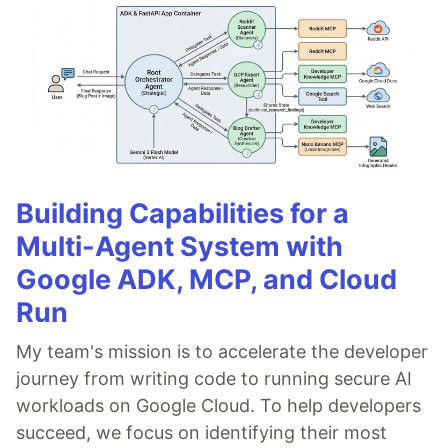
Building Capabilities for a
Multi-Agent System with
Google ADK, MCP, and Cloud
Run
My team's mission is to accelerate the developer
journey from writing code to running secure AI
workloads on Google Cloud. To help developers
succeed, we focus on identifying their most