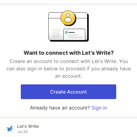
Want to connect with Let's Write?
Create an account to connect with Let's Write. You
can also sign in below to proceed if you already have
an account.
Create Account
Already have an account?
Sign in
Let's Write
Jul 24