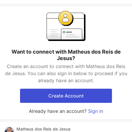
Want to connect with Matheus dos Reis de
Jesus?
Create an account to connect with Matheus dos Reis
de Jesus. You can also sign in below to proceed if you
already have an account.
Create Account
Already have an account?
Sign in
Matheus dos Reis de Jesus