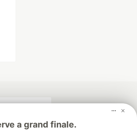
rve a grand finale.