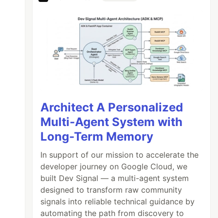
Architect A Personalized
Multi-Agent System with
Long-Term Memory
In support of our mission to accelerate the
developer journey on Google Cloud, we
built Dev Signal — a multi-agent system
designed to transform raw community
signals into reliable technical guidance by
automating the path from discovery to