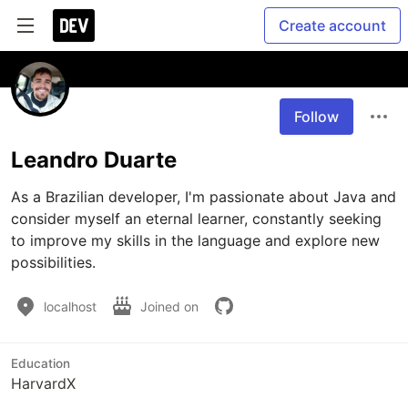
Create account
Follow
Leandro Duarte
As a Brazilian developer, I'm passionate about Java and 
consider myself an eternal learner, constantly seeking 
to improve my skills in the language and explore new 
possibilities.
localhost
Joined on
Education
HarvardX