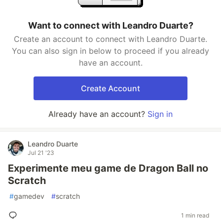
Want to connect with Leandro Duarte?
Create an account to connect with Leandro Duarte.
You can also sign in below to proceed if you already
have an account.
Create Account
Already have an account?
Sign in
Leandro Duarte
Jul 21 '23
Experimente meu game de Dragon Ball no
Scratch
#
gamedev
#
scratch
1 min read