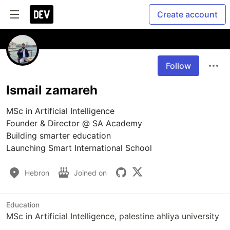
Create account
Follow
Ismail zamareh
MSc in Artificial Intelligence

Founder & Director @ SA Academy

Building smarter education

Hebron
Joined on
Education
MSc in Artificial Intelligence, palestine ahliya university