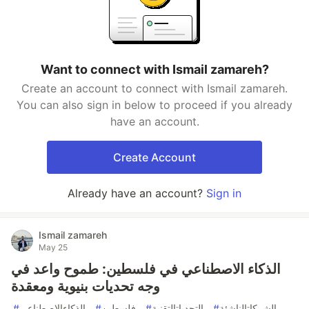
Want to connect with Ismail zamareh?
Create an account to connect with Ismail zamareh.
You can also sign in below to proceed if you already
have an account.
Create Account
Already have an account?
Sign in
Ismail zamareh
May 25
الذكاء الاصطناعي في فلسطين: طموح واعد في
وجه تحديات بنيوية ومعقدة
#
الذكاءالاصطناعي
#
فلسطين
#
التحدياتالتقنية
#
الشركاتالناشئة