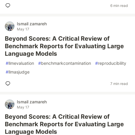
6 min read
Ismail zamareh
May 17
Beyond Scores: A Critical Review of
Benchmark Reports for Evaluating Large
Language Models
#
llmevaluation
#
benchmarkcontamination
#
reproducibility
#
llmasjudge
7 min read
Ismail zamareh
May 17
Beyond Scores: A Critical Review of
Benchmark Reports for Evaluating Large
Language Models