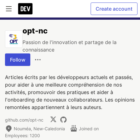
Create account
opt-nc
Passion de l'innovation et partage de la
connaissance
Follow
Articles écrits par les développeurs actuels et passés,
pour aider à une meilleure compréhension de nos
activités, promouvoir des pratiques et aider à
l'onboarding de nouveaux collaborateurs. Les opinions
remontées appartiennent à leurs auteurs.
github.com/opt-nc
Nouméa, New-Caledonia
Joined on
Employees: 1200