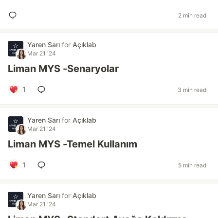
2 min read
Yaren Sarı
for
Açıklab
Mar 21 '24
Liman MYS -Senaryolar
1
3 min read
Yaren Sarı
for
Açıklab
Mar 21 '24
Liman MYS -Temel Kullanım
1
5 min read
Yaren Sarı
for
Açıklab
Mar 21 '24