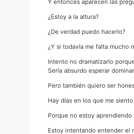
Y entonces aparecen las preg
¿Estoy a la altura?
¿De verdad puedo hacerlo?
¿Y si todavía me falta mucho 
Intento no dramatizarlo porq
Sería absurdo esperar dominar
Pero también quiero ser hones
Hay días en los que me sient
Porque no estoy aprendiendo 
Estoy intentando entender el 