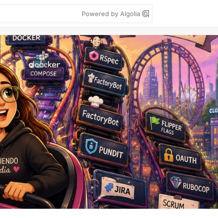
Powered by Algolia