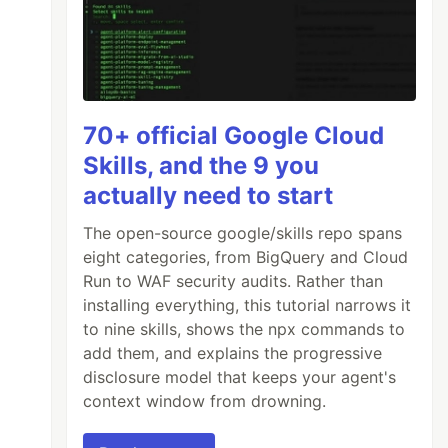
70+ official Google Cloud
Skills, and the 9 you
actually need to start
The open-source google/skills repo spans
eight categories, from BigQuery and Cloud
Run to WAF security audits. Rather than
installing everything, this tutorial narrows it
to nine skills, shows the npx commands to
add them, and explains the progressive
disclosure model that keeps your agent's
context window from drowning.