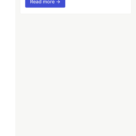
Read more →