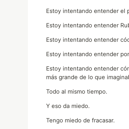
Estoy intentando entender el 
Estoy intentando entender Ru
Estoy intentando entender cód
Estoy intentando entender por
Estoy intentando entender có
más grande de lo que imagina
Todo al mismo tiempo.
Y eso da miedo.
Tengo miedo de fracasar.