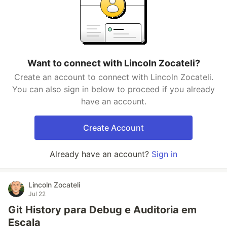
Want to connect with Lincoln Zocateli?
Create an account to connect with Lincoln Zocateli.
You can also sign in below to proceed if you already
have an account.
Create Account
Already have an account?
Sign in
Lincoln Zocateli
Jul 22
Git History para Debug e Auditoria em
Escala