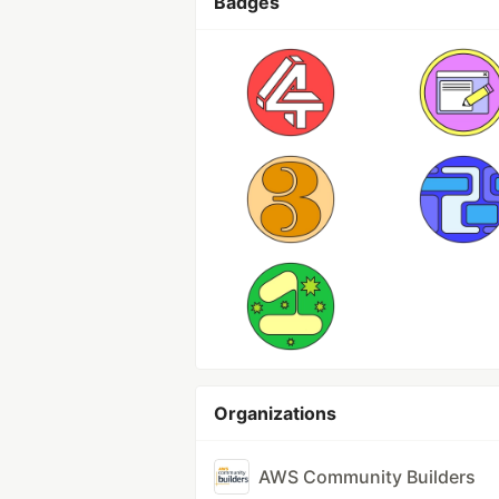
Badges
Organizations
AWS Community Builders