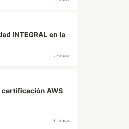
dad INTEGRAL en la
2 min read
 certificación AWS
3 min read