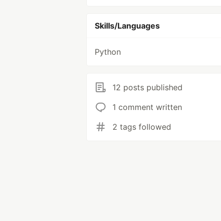
Skills/Languages
Python
12 posts published
1 comment written
2 tags followed