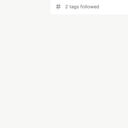
2 tags followed