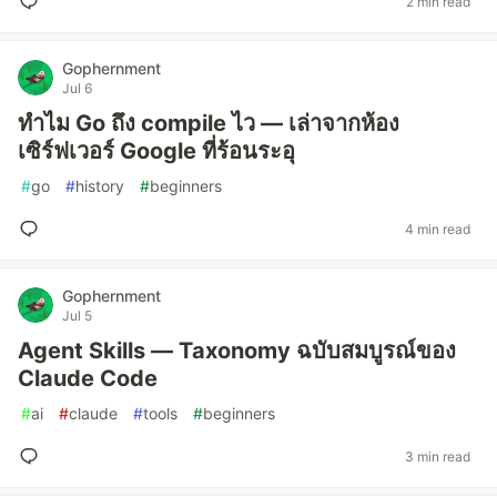
2 min read
Gophernment
Jul 6
ทำไม Go ถึง compile ไว — เล่าจากห้อง
เซิร์ฟเวอร์ Google ที่ร้อนระอุ
#
go
#
history
#
beginners
4 min read
Gophernment
Jul 5
Agent Skills — Taxonomy ฉบับสมบูรณ์ของ
Claude Code
#
ai
#
claude
#
tools
#
beginners
3 min read