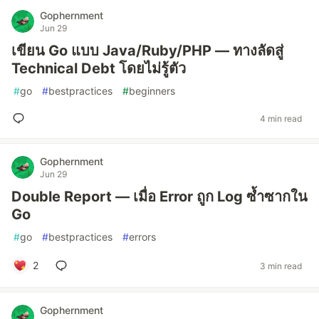
Gophernment
Jun 29
เขียน Go แบบ Java/Ruby/PHP — ทางลัดสู่
Technical Debt โดยไม่รู้ตัว
#
go
#
bestpractices
#
beginners
4 min read
Gophernment
Jun 29
Double Report — เมื่อ Error ถูก Log ซ้ำซากใน
Go
#
go
#
bestpractices
#
errors
2
3 min read
Gophernment