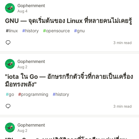
Gophernment
Aug 4
GNU — จุดเริ่มต้นของ Linux ที่หลายคนไม่เคยรู้
#
linux
#
history
#
opensource
#
gnu
3 min read
Gophernment
Aug 2
"iota ใน Go — อักษรกรีกตัวจิ๋วที่กลายเป็นเครื่อง
มือทรงพลัง"
#
go
#
programming
#
history
3 min read
Gophernment
Aug 2