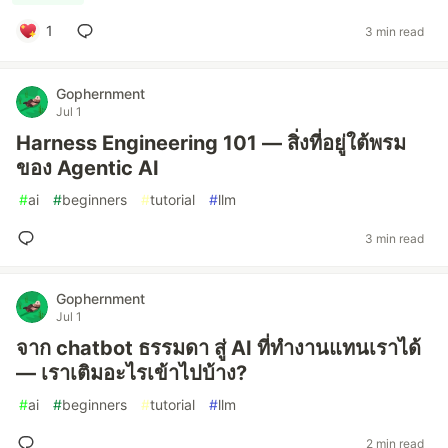
1
3 min read
Gophernment
Jul 1
Harness Engineering 101 — สิ่งที่อยู่ใต้พรม
ของ Agentic AI
#
ai
#
beginners
#
tutorial
#
llm
3 min read
Gophernment
Jul 1
จาก chatbot ธรรมดา สู่ AI ที่ทำงานแทนเราได้
— เราเติมอะไรเข้าไปบ้าง?
#
ai
#
beginners
#
tutorial
#
llm
2 min read