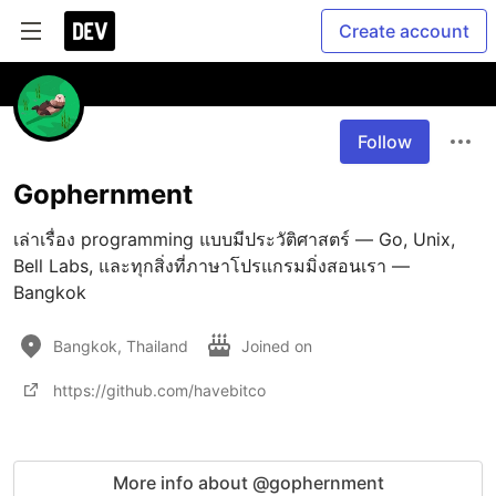
Create account
Follow
Gophernment
เล่าเรื่อง programming แบบมีประวัติศาสตร์ — Go, Unix, 
Bell Labs, และทุกสิ่งที่ภาษาโปรแกรมมิ่งสอนเรา — 
Bangkok
Bangkok, Thailand
Joined on
https://github.com/havebitco
More info about @gophernment