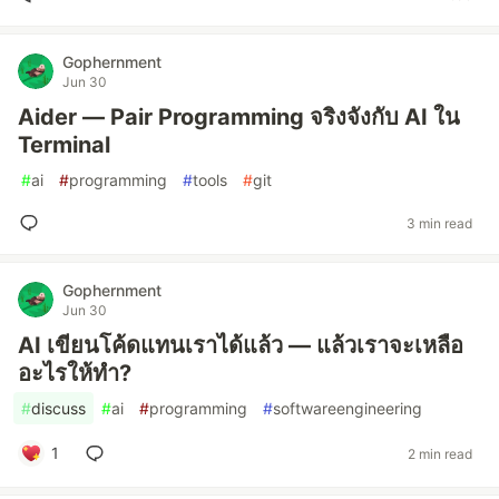
Gophernment
Jun 30
Aider — Pair Programming จริงจังกับ AI ใน
Terminal
#
ai
#
programming
#
tools
#
git
3 min read
Gophernment
Jun 30
AI เขียนโค้ดแทนเราได้แล้ว — แล้วเราจะเหลือ
อะไรให้ทำ?
#
discuss
#
ai
#
programming
#
softwareengineering
1
2 min read