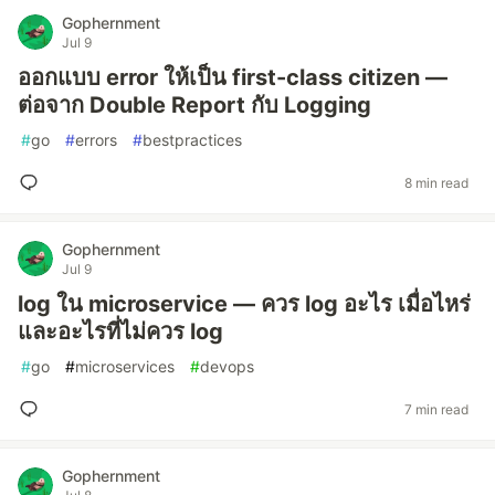
Gophernment
Jul 9
ออกแบบ error ให้เป็น first-class citizen —
ต่อจาก Double Report กับ Logging
#
go
#
errors
#
bestpractices
8 min read
Gophernment
Jul 9
log ใน microservice — ควร log อะไร เมื่อไหร่
และอะไรที่ไม่ควร log
#
go
#
microservices
#
devops
7 min read
Gophernment