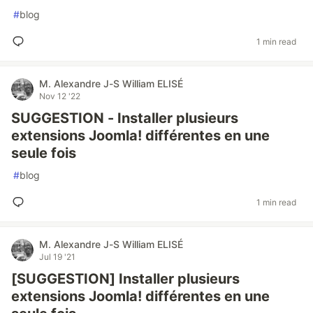
#
blog
1 min read
M. Alexandre J-S William ELISÉ
Nov 12 '22
SUGGESTION - Installer plusieurs
extensions Joomla! différentes en une
seule fois
#
blog
1 min read
M. Alexandre J-S William ELISÉ
Jul 19 '21
[SUGGESTION] Installer plusieurs
extensions Joomla! différentes en une