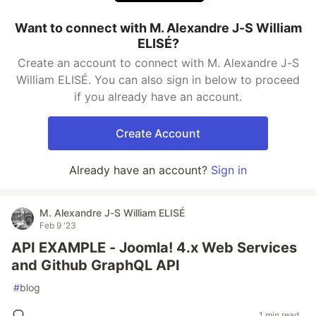
Want to connect with M. Alexandre J-S William
ELISÉ?
Create an account to connect with M. Alexandre J-S
William ELISÉ. You can also sign in below to proceed
if you already have an account.
Create Account
Already have an account?
Sign in
M. Alexandre J-S William ELISÉ
Feb 9 '23
API EXAMPLE - Joomla! 4.x Web Services
and Github GraphQL API
#
blog
1 min read