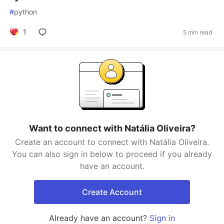
#
python
1
5 min read
Want to connect with Natália Oliveira?
Create an account to connect with Natália Oliveira.
You can also sign in below to proceed if you already
have an account.
Create Account
Already have an account?
Sign in