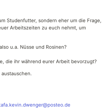
 um Studenfutter, sondern eher um die Frage,
euer Arbeitszeiten zu euch nehmt, um
– also u.a. Nüsse und Rosinen?
e, die ihr während eurer Arbeit bevorzugt?
 austauschen.
tafa.kevin.dwenger@posteo.de