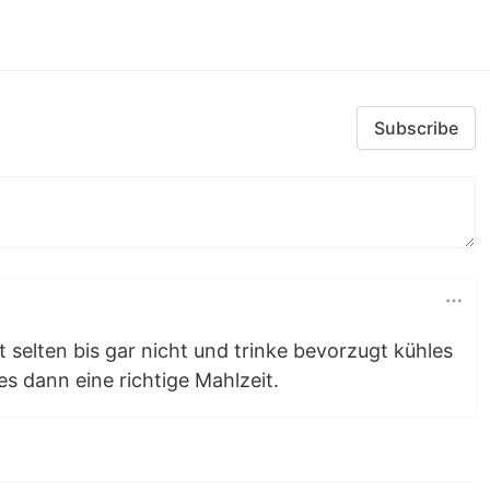
Subscribe
 selten bis gar nicht und trinke bevorzugt kühles
 es dann eine richtige Mahlzeit.