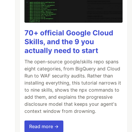
70+ official Google Cloud
Skills, and the 9 you
actually need to start
The open-source google/skills repo spans
eight categories, from BigQuery and Cloud
Run to WAF security audits. Rather than
installing everything, this tutorial narrows it
to nine skills, shows the npx commands to
add them, and explains the progressive
disclosure model that keeps your agent's
context window from drowning.
Read more →