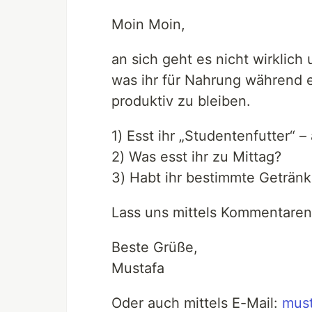
Moin Moin,
an sich geht es nicht wirklich
was ihr für Nahrung während 
produktiv zu bleiben.
1) Esst ihr „Studentenfutter“ 
2) Was esst ihr zu Mittag?
3) Habt ihr bestimmte Getränk
Lass uns mittels Kommentaren
Beste Grüße,
Mustafa
Oder auch mittels E-Mail:
mus