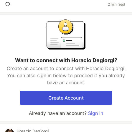
2 min read
Want to connect with Horacio Degiorgi?
Create an account to connect with Horacio Degiorgi.
You can also sign in below to proceed if you already
have an account.
Create Account
Already have an account?
Sign in
Horacio Degiorgi